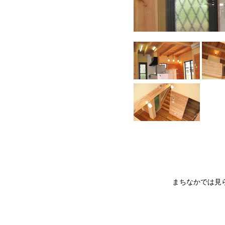
まちなかでは見