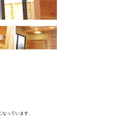
になっています。