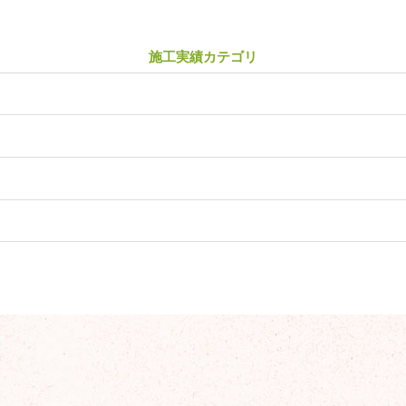
施工実績カテゴリ