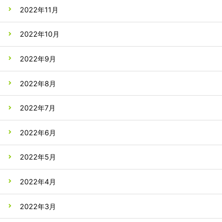
2022年11月
2022年10月
2022年9月
2022年8月
2022年7月
2022年6月
2022年5月
2022年4月
2022年3月