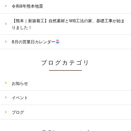
令和8年熊本地震
【熊本｜新築着工】自然素材とWB工法の家、基礎工事が始ま
りました！
8月の営業日カレンダー
ブログカテゴリ
お知らせ
イベント
ブログ