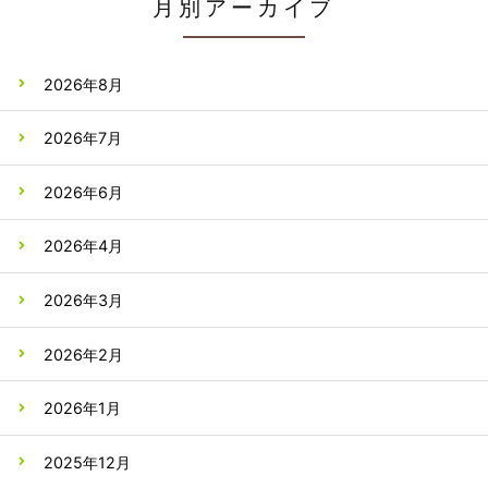
月別アーカイブ
2026年8月
2026年7月
2026年6月
2026年4月
2026年3月
2026年2月
2026年1月
2025年12月