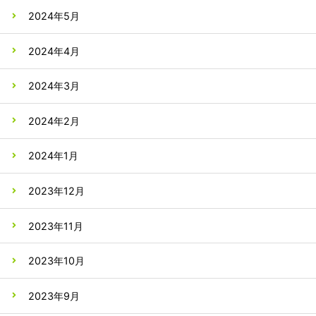
2024年5月
2024年4月
2024年3月
2024年2月
2024年1月
2023年12月
2023年11月
2023年10月
2023年9月