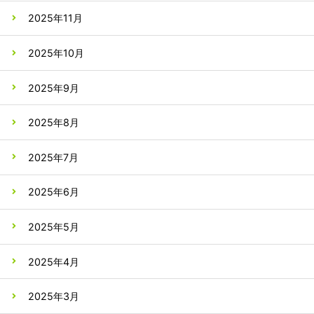
2025年11月
2025年10月
2025年9月
2025年8月
2025年7月
2025年6月
2025年5月
2025年4月
2025年3月