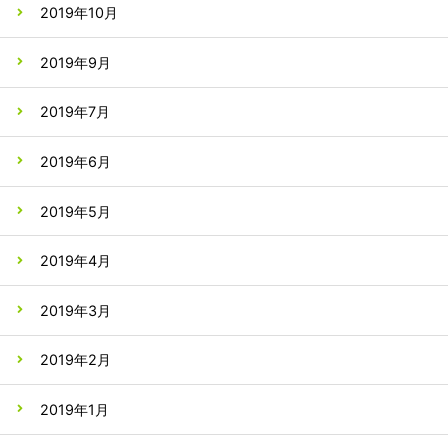
2019年10月
2019年9月
2019年7月
2019年6月
2019年5月
2019年4月
2019年3月
2019年2月
2019年1月