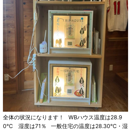
全体の状況になります！ WBハウス温度は28.9
0℃ 湿度は71％ 一般住宅の温度は28.30℃・湿