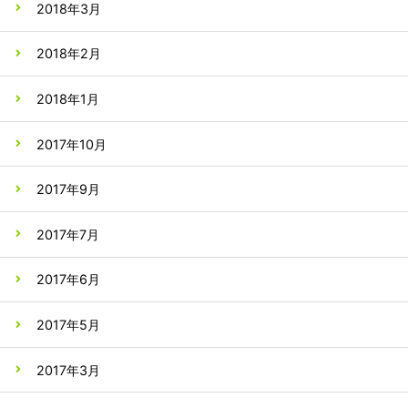
2018年3月
2018年2月
2018年1月
2017年10月
2017年9月
2017年7月
2017年6月
2017年5月
2017年3月