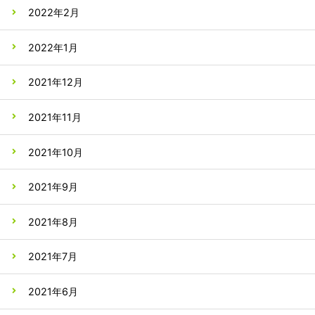
2022年2月
2022年1月
2021年12月
2021年11月
2021年10月
2021年9月
2021年8月
2021年7月
2021年6月