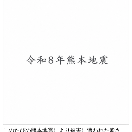
このたびの熊本地震により被害に遭われた皆さ