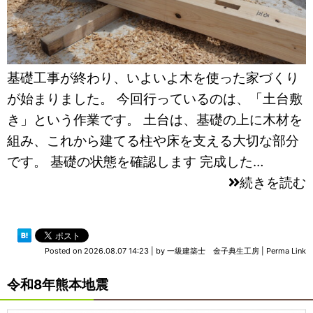
基礎工事が終わり、いよいよ木を使った家づくり
が始まりました。 今回行っているのは、「土台敷
き」という作業です。 土台は、基礎の上に木材を
組み、これから建てる柱や床を支える大切な部分
です。 基礎の状態を確認します 完成した…
続きを読む
Posted on
2026.08.07 14:23
|
by
一級建築士 金子典生工房
|
Perma Link
令和8年熊本地震