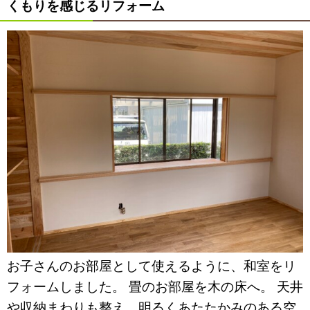
くもりを感じるリフォーム
お子さんのお部屋として使えるように、和室をリ
フォームしました。 畳のお部屋を木の床へ。 天井
や収納まわりも整え、明るくあたたかみのある空