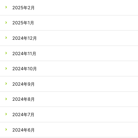
2025年2月
2025年1月
2024年12月
2024年11月
2024年10月
2024年9月
2024年8月
2024年7月
2024年6月