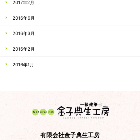
2017年2月
2016年6月
2016年3月
2016年2月
2016年1月
有限会社金子典生工房