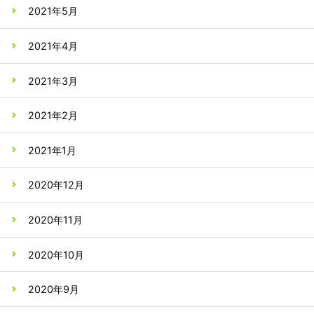
2021年5月
2021年4月
2021年3月
2021年2月
2021年1月
2020年12月
2020年11月
2020年10月
2020年9月