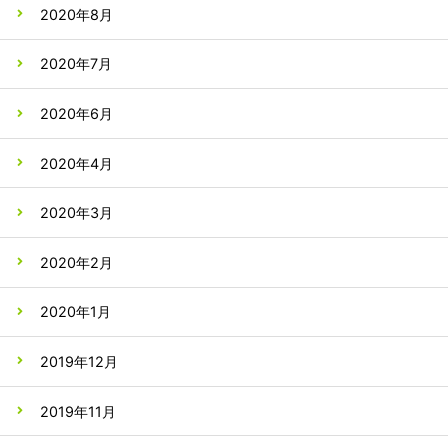
2020年8月
2020年7月
2020年6月
2020年4月
2020年3月
2020年2月
2020年1月
2019年12月
2019年11月