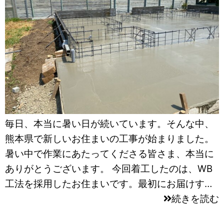
毎日、本当に暑い日が続いています。そんな中、
熊本県で新しいお住まいの工事が始まりました。
暑い中で作業にあたってくださる皆さま、本当に
ありがとうございます。 今回着工したのは、WB
工法を採用したお住まいです。最初にお届けす…
続きを読む