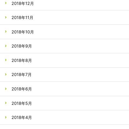
2018年12月
2018年11月
2018年10月
2018年9月
2018年8月
2018年7月
2018年6月
2018年5月
2018年4月