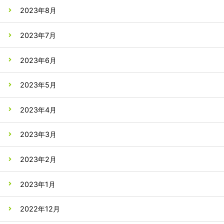
2023年8月
2023年7月
2023年6月
2023年5月
2023年4月
2023年3月
2023年2月
2023年1月
2022年12月