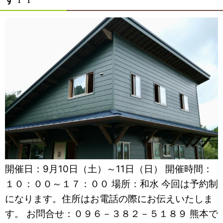
開催日：9月10日（土）～11日（日） 開催時間：
１０：００～１７：００ 場所：和水 今回は予約制
になります。住所はお電話の際にお伝えいたしま
す。 お問合せ：０９６－３８２－５１８９ 熊本で