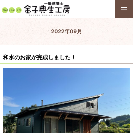
2022年09月
和水のお家が完成しました！