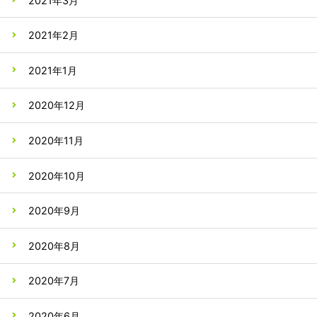
2021年3月
2021年2月
2021年1月
2020年12月
2020年11月
2020年10月
2020年9月
2020年8月
2020年7月
2020年6月