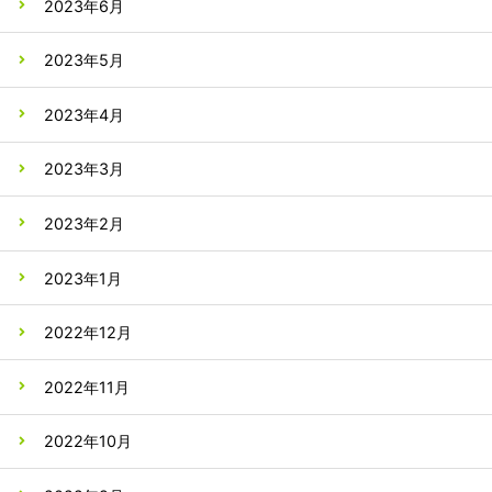
2023年6月
2023年5月
2023年4月
2023年3月
2023年2月
2023年1月
2022年12月
2022年11月
2022年10月