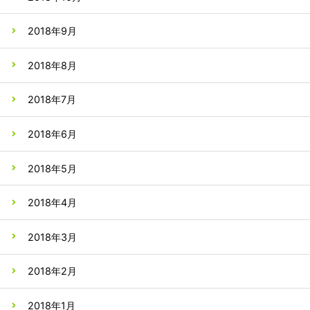
2018年9月
2018年8月
2018年7月
2018年6月
2018年5月
2018年4月
2018年3月
2018年2月
2018年1月