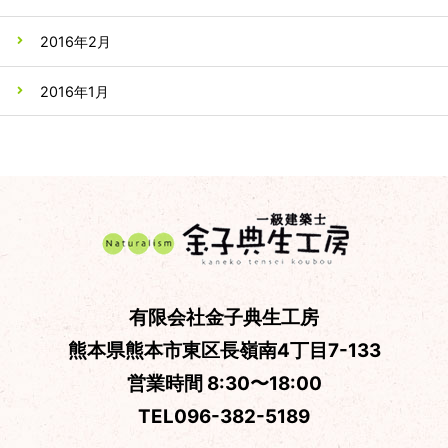
2016年2月
2016年1月
有限会社金子典生工房
熊本県熊本市東区長嶺南4丁目7-133
営業時間 8:30〜18:00
TEL
096-382-5189