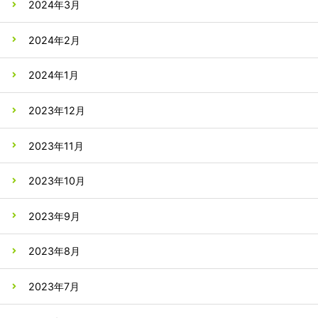
2024年3月
2024年2月
2024年1月
2023年12月
2023年11月
2023年10月
2023年9月
2023年8月
2023年7月