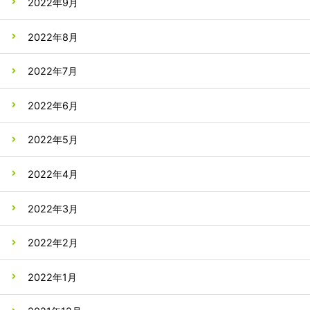
2022年9月
2022年8月
2022年7月
2022年6月
2022年5月
2022年4月
2022年3月
2022年2月
2022年1月