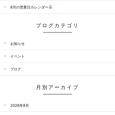
8月の営業日カレンダー
ブログカテゴリ
お知らせ
イベント
ブログ
月別アーカイブ
2026年8月