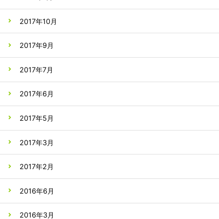
2017年10月
2017年9月
2017年7月
2017年6月
2017年5月
2017年3月
2017年2月
2016年6月
2016年3月