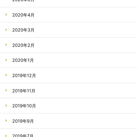
2020年4月
2020年3月
2020年2月
2020年1月
2019年12月
2019年11月
2019年10月
2019年9月
2019年7月