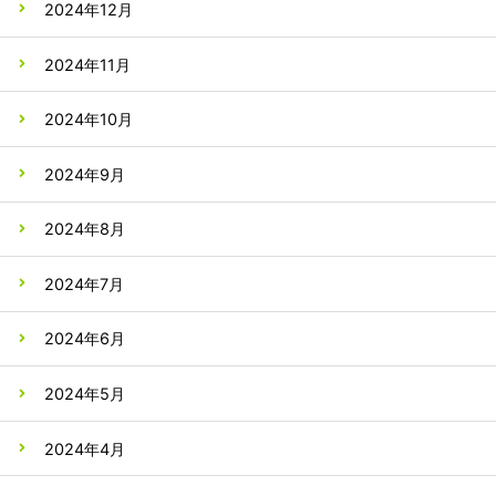
2024年12月
2024年11月
2024年10月
2024年9月
2024年8月
2024年7月
2024年6月
2024年5月
2024年4月