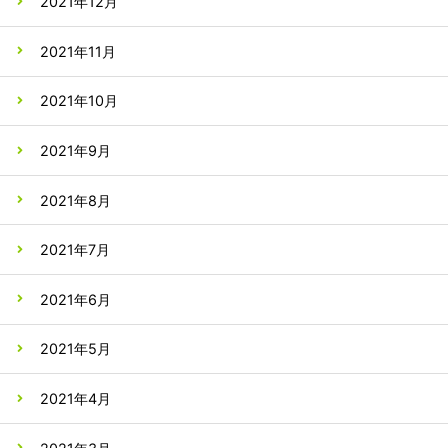
2021年12月
2021年11月
2021年10月
2021年9月
2021年8月
2021年7月
2021年6月
2021年5月
2021年4月