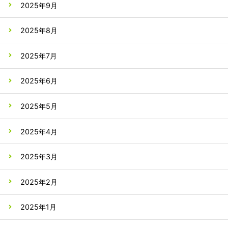
2025年9月
2025年8月
2025年7月
2025年6月
2025年5月
2025年4月
2025年3月
2025年2月
2025年1月