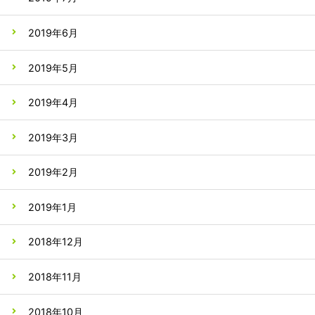
2019年6月
2019年5月
2019年4月
2019年3月
2019年2月
2019年1月
2018年12月
2018年11月
2018年10月