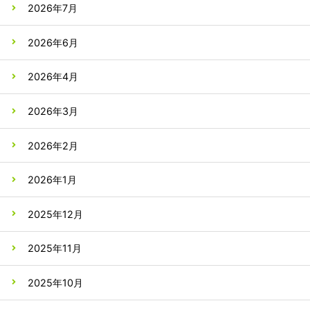
2026年7月
2026年6月
2026年4月
2026年3月
2026年2月
2026年1月
2025年12月
2025年11月
2025年10月