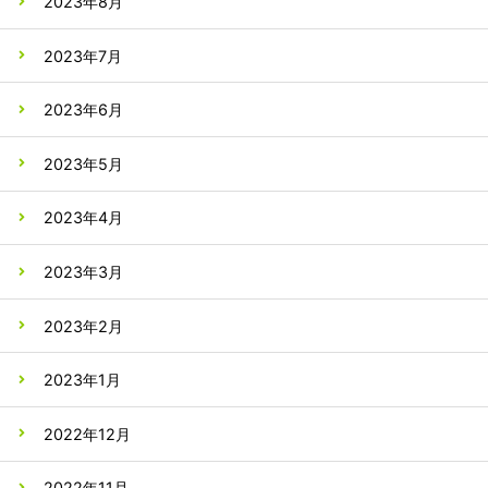
2023年8月
2023年7月
2023年6月
2023年5月
2023年4月
2023年3月
2023年2月
2023年1月
2022年12月
2022年11月