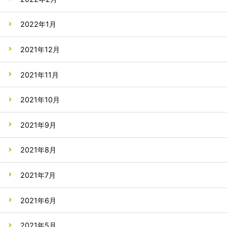
2022年1月
2021年12月
2021年11月
2021年10月
2021年9月
2021年8月
2021年7月
2021年6月
2021年5月