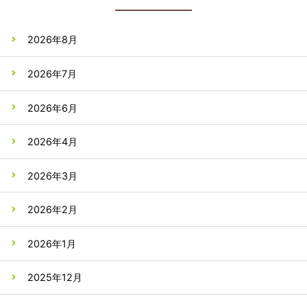
2026年8月
2026年7月
2026年6月
2026年4月
2026年3月
2026年2月
2026年1月
2025年12月