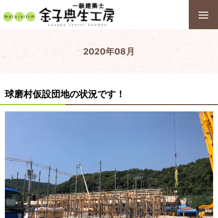
2020年08月
球磨村仮設団地の状況です！