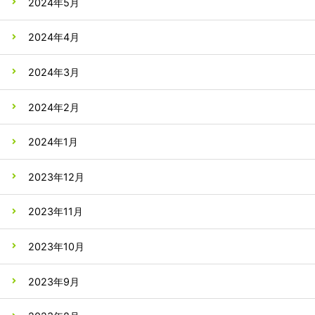
2024年5月
2024年4月
2024年3月
2024年2月
2024年1月
2023年12月
2023年11月
2023年10月
2023年9月