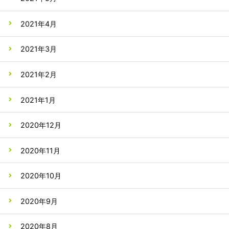
2021年4月
2021年3月
2021年2月
2021年1月
2020年12月
2020年11月
2020年10月
2020年9月
2020年8月