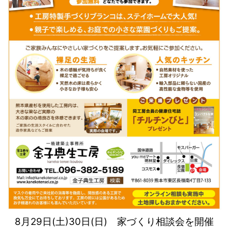
8月29日(土)30日(日) 家づくり相談会を開催