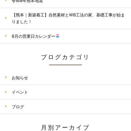
令和8年熊本地震
【熊本｜新築着工】自然素材とWB工法の家、基礎工事が始ま
りました！
8月の営業日カレンダー
ブログカテゴリ
お知らせ
イベント
ブログ
月別アーカイブ