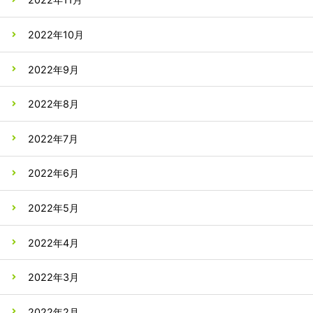
2022年10月
2022年9月
2022年8月
2022年7月
2022年6月
2022年5月
2022年4月
2022年3月
2022年2月