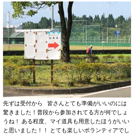
先ずは受付から 皆さんとても準備がいいのには
驚きました！普段から参加されてる方が何でしょ
うね！ ある程度、マイ道具も用意したほうがいい
と思いました！！ とても楽しいボランティアでし