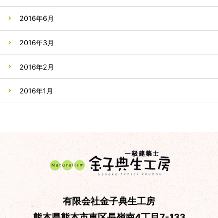
2016年6月
2016年3月
2016年2月
2016年1月
有限会社金子典生工房
熊本県熊本市東区長嶺南4丁目7-133