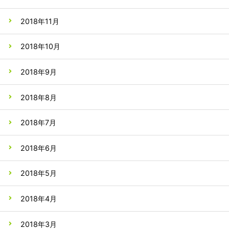
2018年11月
2018年10月
2018年9月
2018年8月
2018年7月
2018年6月
2018年5月
2018年4月
2018年3月