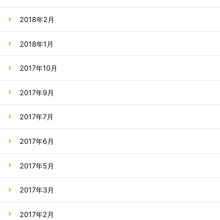
2018年2月
2018年1月
2017年10月
2017年9月
2017年7月
2017年6月
2017年5月
2017年3月
2017年2月