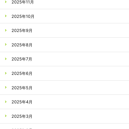
2025年11月
2025年10月
2025年9月
2025年8月
2025年7月
2025年6月
2025年5月
2025年4月
2025年3月