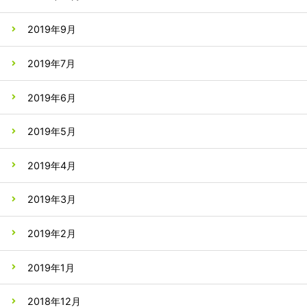
2019年9月
2019年7月
2019年6月
2019年5月
2019年4月
2019年3月
2019年2月
2019年1月
2018年12月