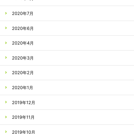
2020年7月
2020年6月
2020年4月
2020年3月
2020年2月
2020年1月
2019年12月
2019年11月
2019年10月