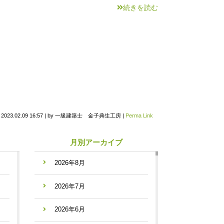
続きを読む
n
2023.02.09 16:57
|
by
一級建築士 金子典生工房
|
Perma Link
月別アーカイブ
2026年8月
2026年7月
2026年6月