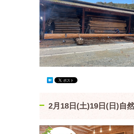
2月18日(土)19日(