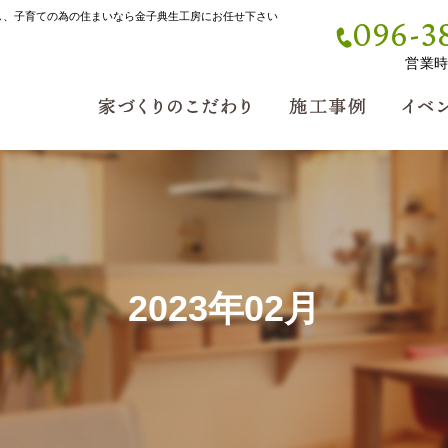
し、子育ての為の住まいなら金子典生工房にお任せ下さい
096-3
営業時間
2023年02月