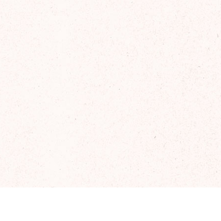
2025年6月
2025年5月
2025年4月
2025年3月
2025年2月
2025年1月
2024年12月
2024年11月
2024年10月