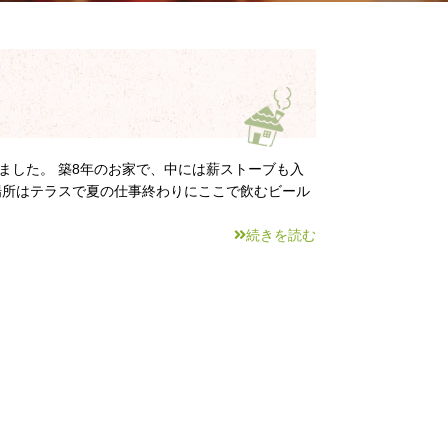
ました。 築8年のお家で、中には薪ストーブも入
場所はテラスで夏の仕事終わりにここで飲むビール
続きを読む