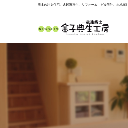
熊本の注文住宅、古民家再生、リフォーム、ビル設計、土地探