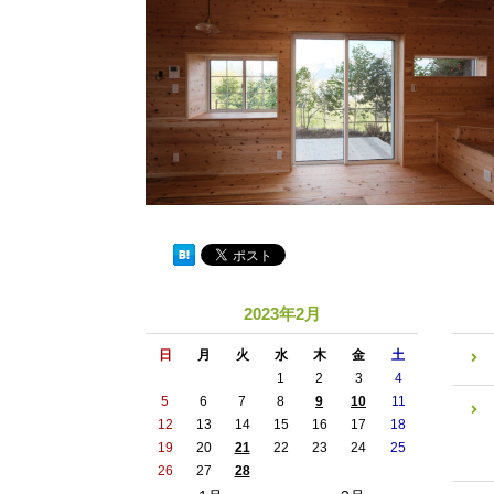
2023年2月
日
月
火
水
木
金
土
1
2
3
4
5
6
7
8
9
10
11
12
13
14
15
16
17
18
19
20
21
22
23
24
25
26
27
28