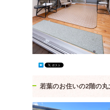
若葉のお住いの2階の丸