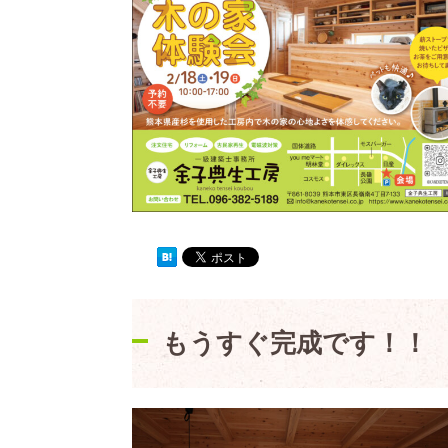
もうすぐ完成です！！