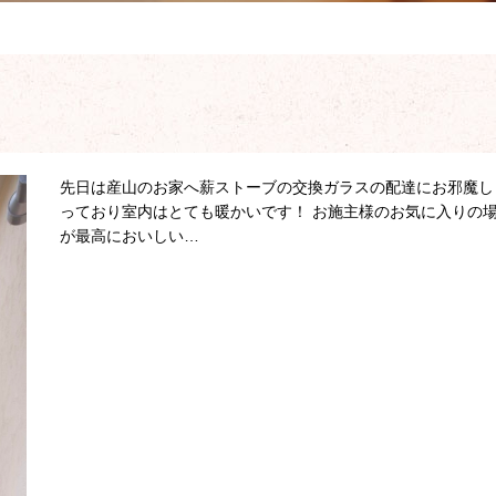
先日は産山のお家へ薪ストーブの交換ガラスの配達にお邪魔し
っており室内はとても暖かいです！ お施主様のお気に入りの
が最高においしい…