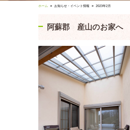
ホーム
お知らせ・イベント情報
2023年2月
阿蘇郡 産山のお家へ