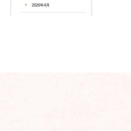
2026年4月
2026年3月
2026年2月
2026年1月
2025年12月
2025年11月
2025年10月
2025年9月
2025年8月
2025年7月