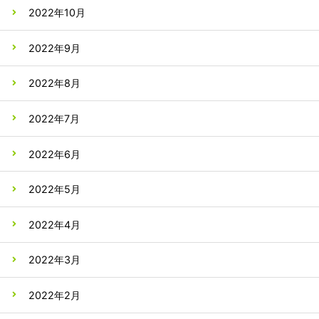
2022年10月
2022年9月
2022年8月
2022年7月
2022年6月
2022年5月
2022年4月
2022年3月
2022年2月