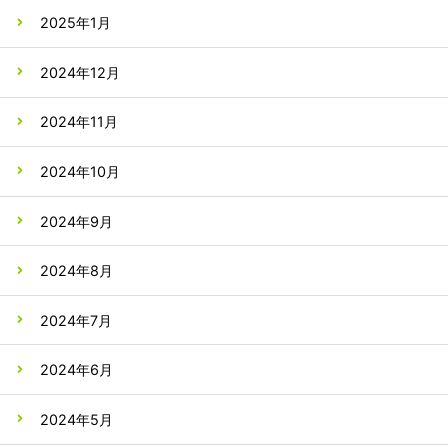
2025年1月
2024年12月
2024年11月
2024年10月
2024年9月
2024年8月
2024年7月
2024年6月
2024年5月