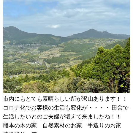
市内にもとても素晴らしい所が沢山あります！！
コロナ化でお客様の生活も変化が・・・・ 田舎で
生活したいとのご夫婦が増えて来ましたね！！
熊本の木の家 自然素材のお家 手造りのお家