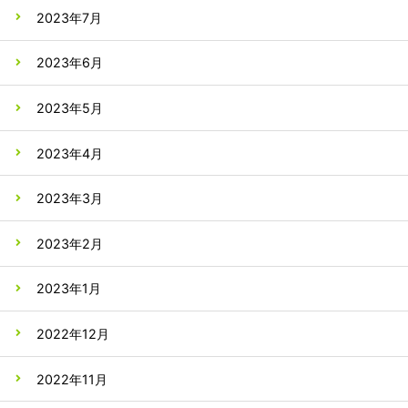
2023年7月
2023年6月
2023年5月
2023年4月
2023年3月
2023年2月
2023年1月
2022年12月
2022年11月