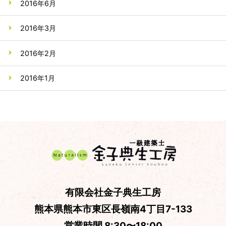
2016年6月
2016年3月
2016年2月
2016年1月
有限会社金子典生工房
熊本県熊本市東区長嶺南4丁目7-133
営業時間 8:30〜18:00