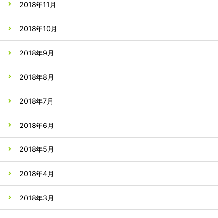
2018年11月
2018年10月
2018年9月
2018年8月
2018年7月
2018年6月
2018年5月
2018年4月
2018年3月