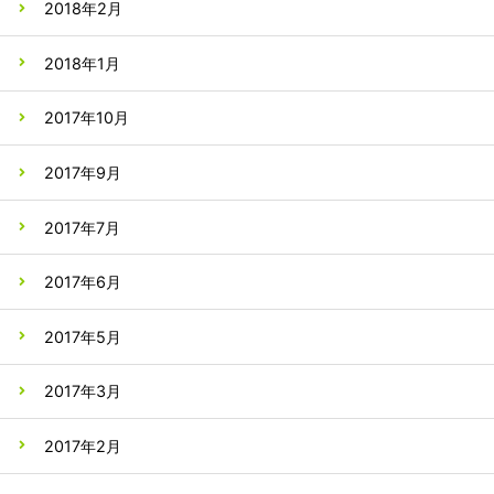
2018年2月
2018年1月
2017年10月
2017年9月
2017年7月
2017年6月
2017年5月
2017年3月
2017年2月