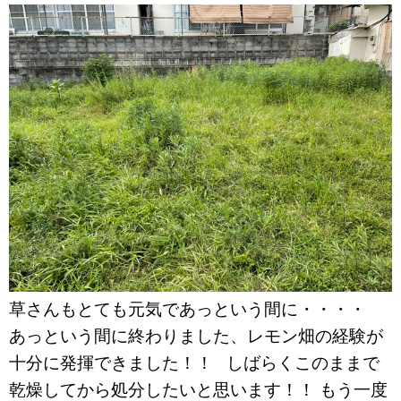
草さんもとても元気であっという間に・・・・
あっという間に終わりました、レモン畑の経験が
十分に発揮できました！！ しばらくこのままで
乾燥してから処分したいと思います！！ もう一度