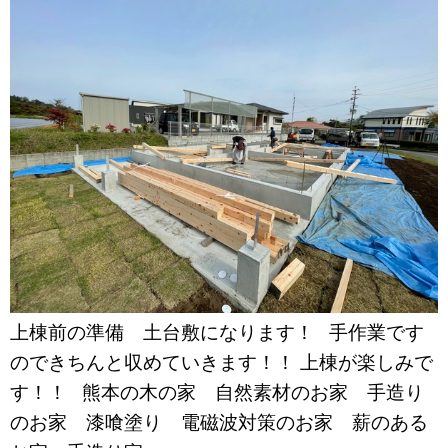
上棟前の準備 土台敷になります！ 手作業です
のできちんと収めていきます！！ 上棟が楽しみで
す！！ 熊本の木の家 自然素材のお家 手造り
のお家 漆喰塗り 電磁波対策のお家 薪のある