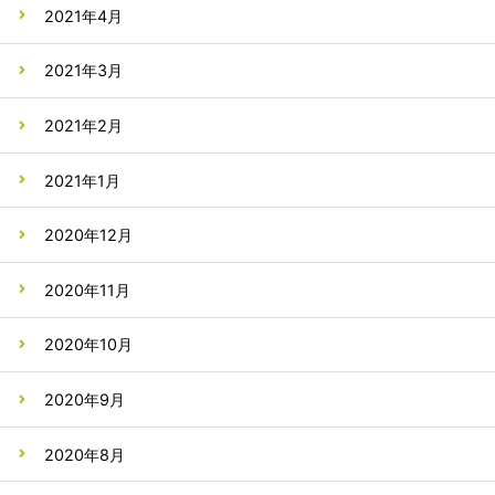
2021年4月
2021年3月
2021年2月
2021年1月
2020年12月
2020年11月
2020年10月
2020年9月
2020年8月