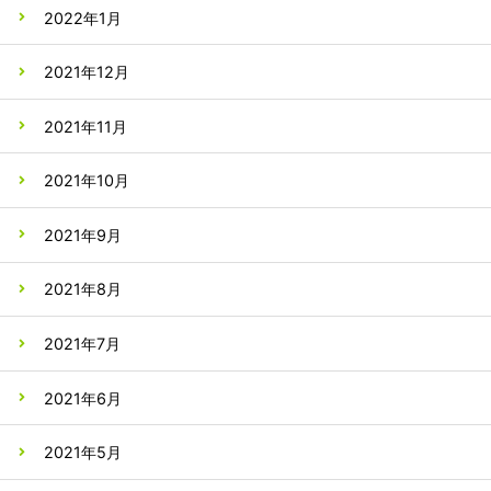
2022年1月
2021年12月
2021年11月
2021年10月
2021年9月
2021年8月
2021年7月
2021年6月
2021年5月