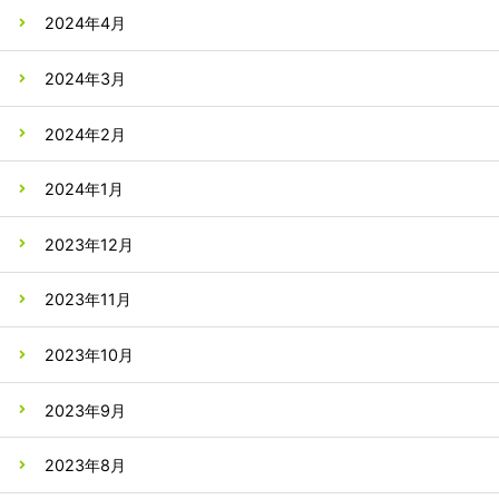
2024年4月
2024年3月
2024年2月
2024年1月
2023年12月
2023年11月
2023年10月
2023年9月
2023年8月