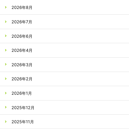
2026年8月
2026年7月
2026年6月
2026年4月
2026年3月
2026年2月
2026年1月
2025年12月
2025年11月