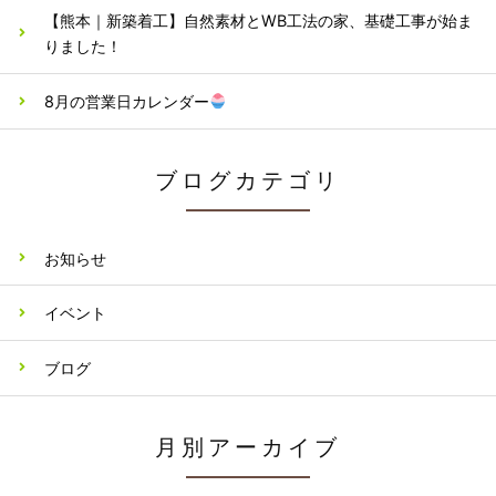
【熊本｜新築着工】自然素材とWB工法の家、基礎工事が始ま
りました！
8月の営業日カレンダー
ブログカテゴリ
お知らせ
イベント
ブログ
月別アーカイブ