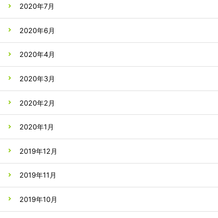
2020年7月
2020年6月
2020年4月
2020年3月
2020年2月
2020年1月
2019年12月
2019年11月
2019年10月