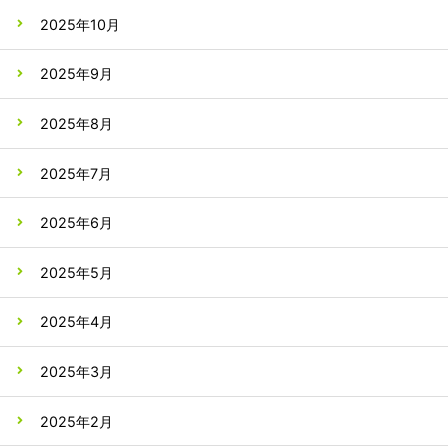
2025年10月
2025年9月
2025年8月
2025年7月
2025年6月
2025年5月
2025年4月
2025年3月
2025年2月