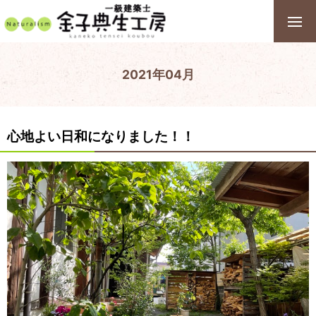
2021年04月
心地よい日和になりました！！