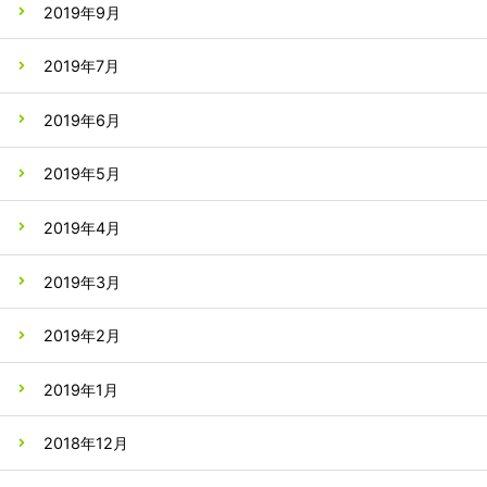
2019年9月
2019年7月
2019年6月
2019年5月
2019年4月
2019年3月
2019年2月
2019年1月
2018年12月