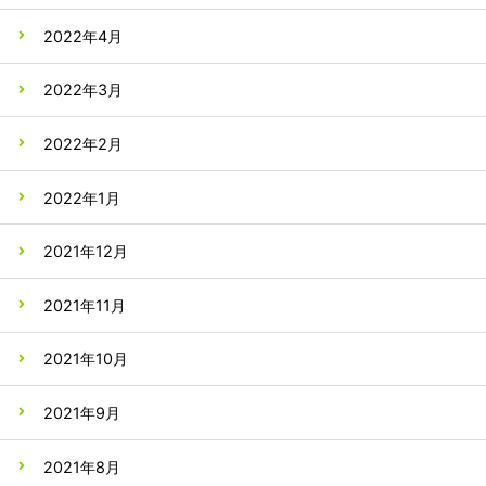
2022年4月
2022年3月
2022年2月
2022年1月
2021年12月
2021年11月
2021年10月
2021年9月
2021年8月