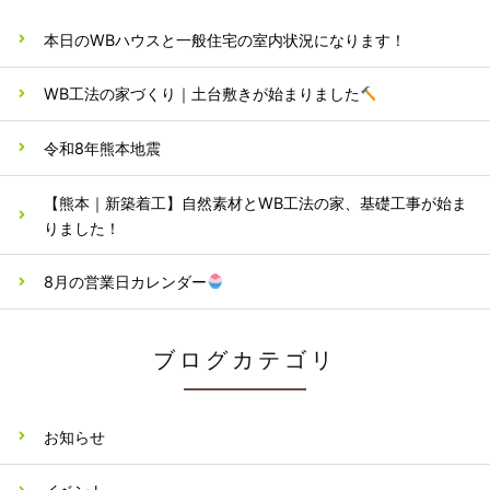
本日のWBハウスと一般住宅の室内状況になります！
WB工法の家づくり｜土台敷きが始まりました
令和8年熊本地震
【熊本｜新築着工】自然素材とWB工法の家、基礎工事が始ま
りました！
8月の営業日カレンダー
ブログカテゴリ
お知らせ