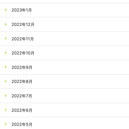
2023年1月
2022年12月
2022年11月
2022年10月
2022年9月
2022年8月
2022年7月
2022年6月
2022年5月