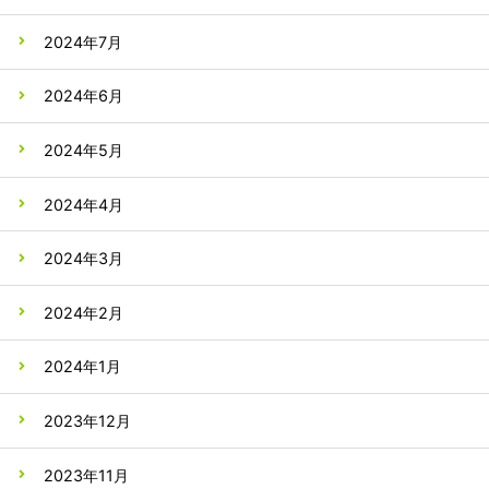
2024年7月
2024年6月
2024年5月
2024年4月
2024年3月
2024年2月
2024年1月
2023年12月
2023年11月