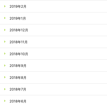
2019年2月
2019年1月
2018年12月
2018年11月
2018年10月
2018年9月
2018年8月
2018年7月
2018年6月