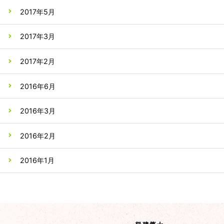
2017年5月
2017年3月
2017年2月
2016年6月
2016年3月
2016年2月
2016年1月