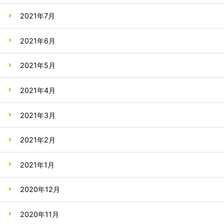
2021年7月
2021年6月
2021年5月
2021年4月
2021年3月
2021年2月
2021年1月
2020年12月
2020年11月