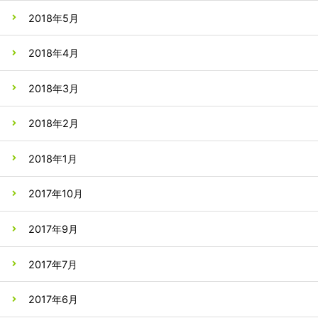
2018年5月
2018年4月
2018年3月
2018年2月
2018年1月
2017年10月
2017年9月
2017年7月
2017年6月