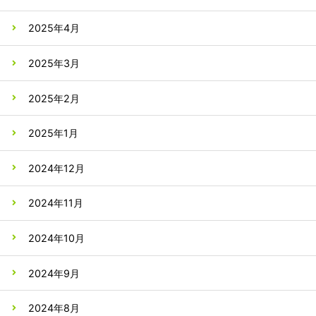
2025年4月
2025年3月
2025年2月
2025年1月
2024年12月
2024年11月
2024年10月
2024年9月
2024年8月