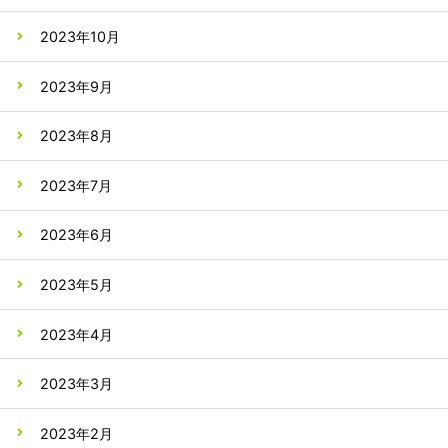
2023年10月
2023年9月
2023年8月
2023年7月
2023年6月
2023年5月
2023年4月
2023年3月
2023年2月