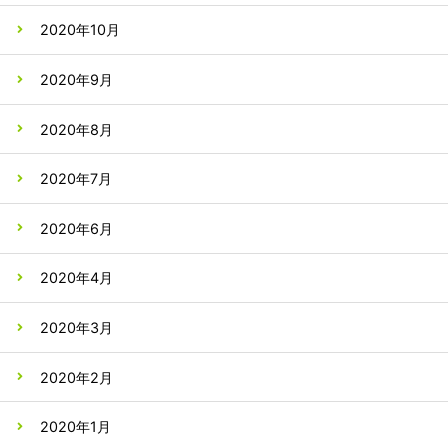
2020年10月
2020年9月
2020年8月
2020年7月
2020年6月
2020年4月
2020年3月
2020年2月
2020年1月