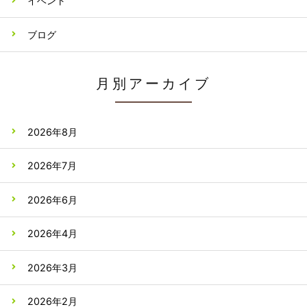
イベント
ブログ
月別アーカイブ
2026年8月
2026年7月
2026年6月
2026年4月
2026年3月
2026年2月