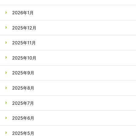
2026年1月
2025年12月
2025年11月
2025年10月
2025年9月
2025年8月
2025年7月
2025年6月
2025年5月