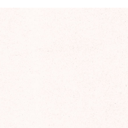
2025年11月
2025年10月
2025年9月
2025年8月
2025年7月
2025年6月
2025年5月
2025年4月
2025年3月