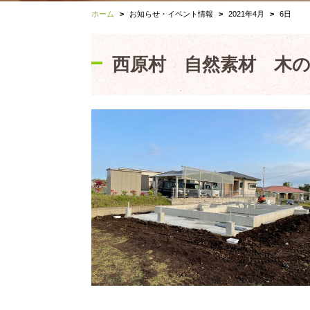
ホーム
お知らせ・イベント情報
2021年4月
6日
西原村 自然素材 木