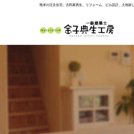
熊本の注文住宅、古民家再生、リフォーム、ビル設計、土地探