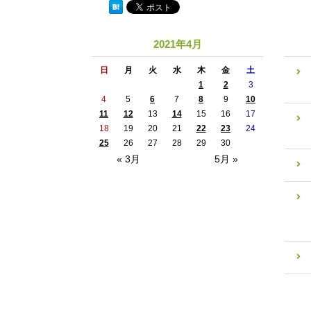
2021年4月
日
月
火
水
木
金
土
1
2
3
4
5
6
7
8
9
10
11
12
13
14
15
16
17
18
19
20
21
22
23
24
25
26
27
28
29
30
« 3月
5月 »