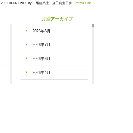
n
2021.04.06 11:09
|
by
一級建築士 金子典生工房
|
Perma Link
月別アーカイブ
2026年8月
2026年7月
2026年6月
2026年4月
2026年3月
2026年2月
2026年1月
2025年12月