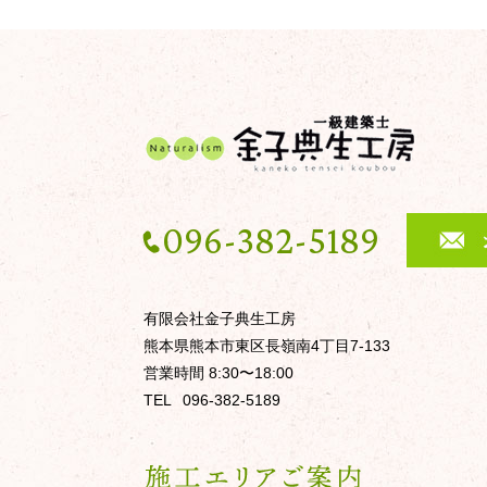
096-382-5189
有限会社金子典生工房
熊本県熊本市東区長嶺南4丁目7-133
営業時間 8:30〜18:00
TEL
096-382-5189