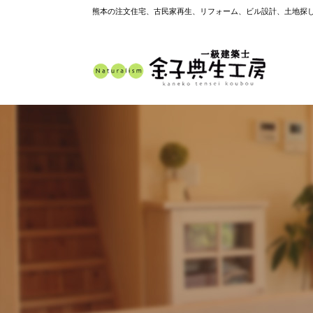
熊本の注文住宅、古民家再生、リフォーム、ビル設計、土地探