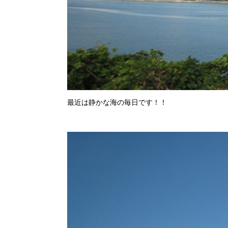
最近は静かな海の毎日です！！