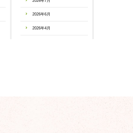
2026年7月
2026年6月
2026年4月
2026年3月
2026年2月
2026年1月
2025年12月
2025年11月
2025年10月
2025年9月