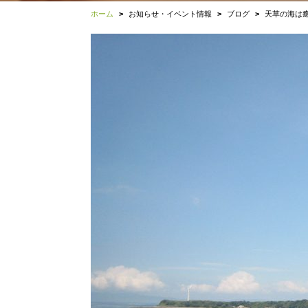
ホーム
お知らせ・イベント情報
ブログ
天草の海は