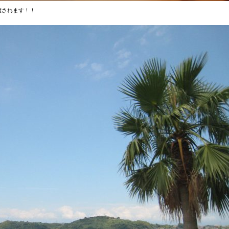
癒されます！！