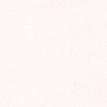
2025年8月
2025年7月
2025年6月
2025年5月
2025年4月
2025年3月
2025年2月
2025年1月
2024年12月
2024年11月