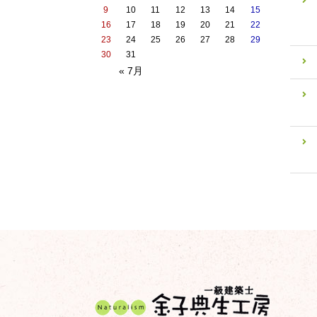
9
10
11
12
13
14
15
16
17
18
19
20
21
22
23
24
25
26
27
28
29
30
31
« 7月