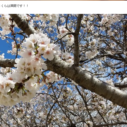
さくらは満開です！！