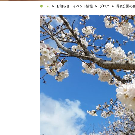
ホーム
お知らせ・イベント情報
ブログ
長嶺公園の