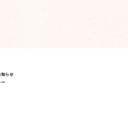
2025年2月
2025年1月
2024年12月
2024年11月
2024年10月
2024年9月
お知らせ
シー
2024年8月
2024年7月
2024年6月
2024年5月