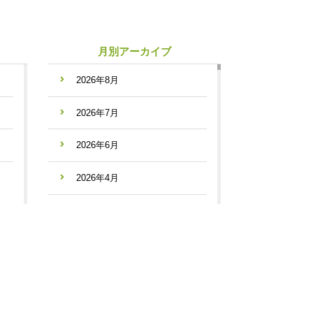
月別アーカイブ
2026年8月
2026年7月
2026年6月
2026年4月
2026年3月
2026年2月
2026年1月
2025年12月