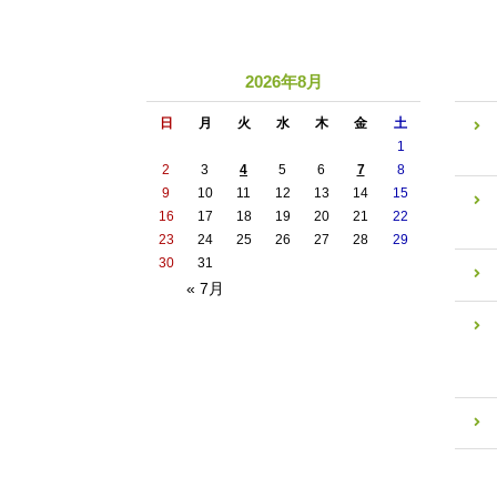
2026年8月
日
月
火
水
木
金
土
1
2
3
4
5
6
7
8
9
10
11
12
13
14
15
16
17
18
19
20
21
22
23
24
25
26
27
28
29
30
31
« 7月