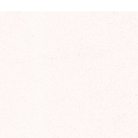
2025年11月
2025年10月
2025年9月
2025年8月
2025年7月
2025年6月
2025年5月
2025年4月
2025年3月