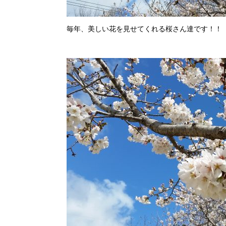
毎年、美しい花を見せてくれる桜さん達です！！