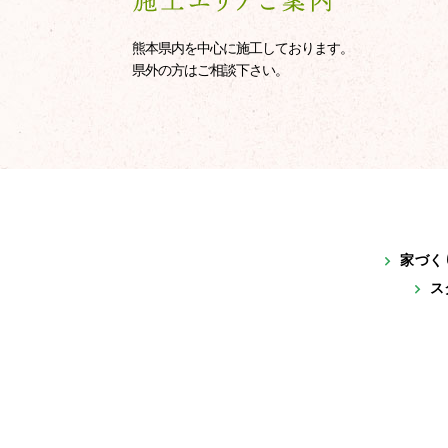
熊本県内を中心に施工しております。
県外の方はご相談下さい。
家づく
ス