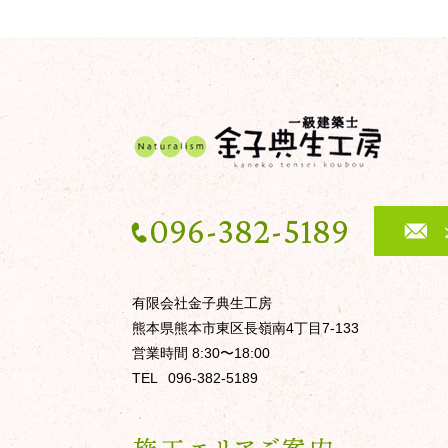
096-382-5189
有限会社金子典生工房
熊本県熊本市東区長嶺南4丁目7-133
営業時間 8:30〜18:00
TEL
096-382-5189