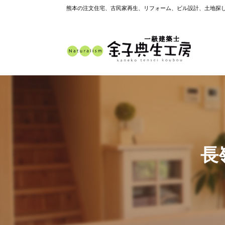
熊本の注文住宅、古民家再生、リフォーム、ビル設計、土地探
長