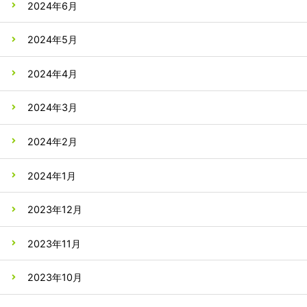
2024年6月
2024年5月
2024年4月
2024年3月
2024年2月
2024年1月
2023年12月
2023年11月
2023年10月