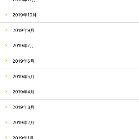
2019年10月
2019年9月
2019年7月
2019年6月
2019年5月
2019年4月
2019年3月
2019年2月
2019年1月