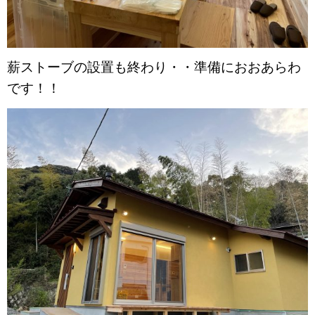
薪ストーブの設置も終わり・・準備におおあらわ
です！！