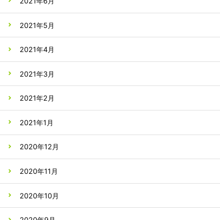
2021年6月
2021年5月
2021年4月
2021年3月
2021年2月
2021年1月
2020年12月
2020年11月
2020年10月
2020年9月