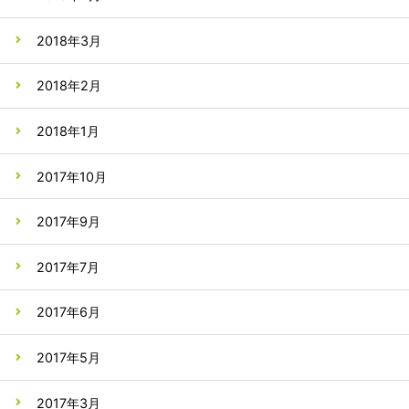
2018年3月
2018年2月
2018年1月
2017年10月
2017年9月
2017年7月
2017年6月
2017年5月
2017年3月