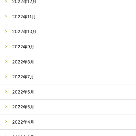
2022年12月
2022年11月
2022年10月
2022年9月
2022年8月
2022年7月
2022年6月
2022年5月
2022年4月