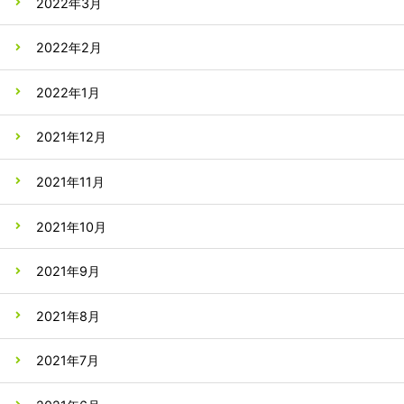
2022年3月
2022年2月
2022年1月
2021年12月
2021年11月
2021年10月
2021年9月
2021年8月
2021年7月