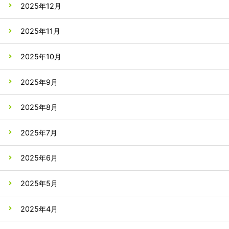
2025年12月
2025年11月
2025年10月
2025年9月
2025年8月
2025年7月
2025年6月
2025年5月
2025年4月