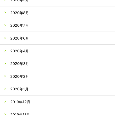
2020年8月
2020年7月
2020年6月
2020年4月
2020年3月
2020年2月
2020年1月
2019年12月
2019年11月