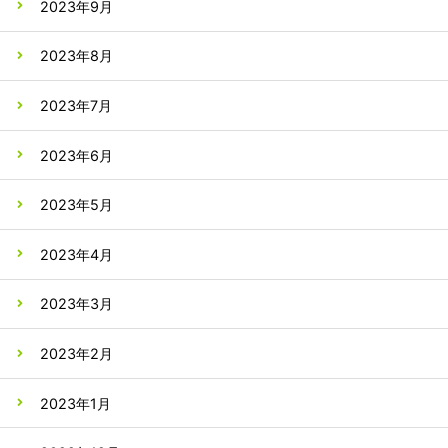
2023年9月
2023年8月
2023年7月
2023年6月
2023年5月
2023年4月
2023年3月
2023年2月
2023年1月