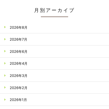
月別アーカイブ
2026年8月
2026年7月
2026年6月
2026年4月
2026年3月
2026年2月
2026年1月