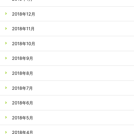
2018年12月
2018年11月
2018年10月
2018年9月
2018年8月
2018年7月
2018年6月
2018年5月
2018年4月