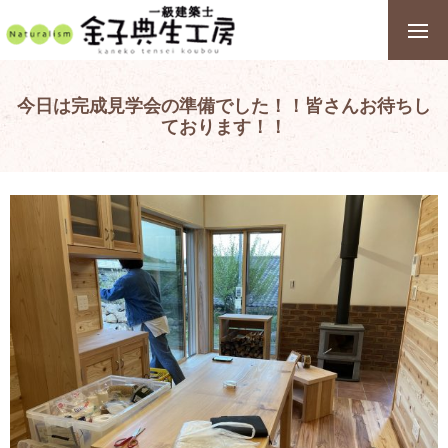
今日は完成見学会の準備でした！！皆さんお待ちし
ております！！