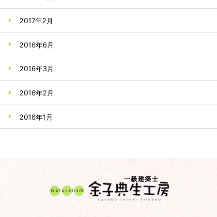
2017年2月
2016年6月
2016年3月
2016年2月
2016年1月