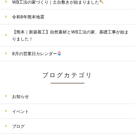
WB工法の家づくり｜土台敷きが始まりました
令和8年熊本地震
【熊本｜新築着工】自然素材とWB工法の家、基礎工事が始ま
りました！
8月の営業日カレンダー
ブログカテゴリ
お知らせ
イベント
ブログ