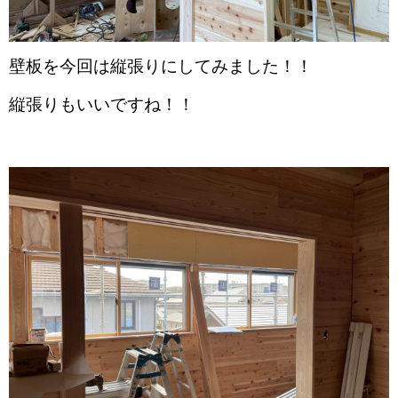
壁板を今回は縦張りにしてみました！！
縦張りもいいですね！！