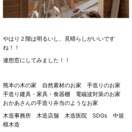
やはり２階は明るいし、見晴らしがいいです
ね！！
連想窓にしてみました！！
熊本の木の家 自然素材のお家 手造りのお家
手造り建具・家具・食器棚 電磁波対策のお家
おかあさんの手造り弁当のようなお家
木造事務所 木造店舗 木造医院 SDGs 中規
模木造