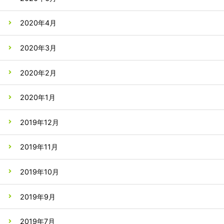
2020年4月
2020年3月
2020年2月
2020年1月
2019年12月
2019年11月
2019年10月
2019年9月
2019年7月