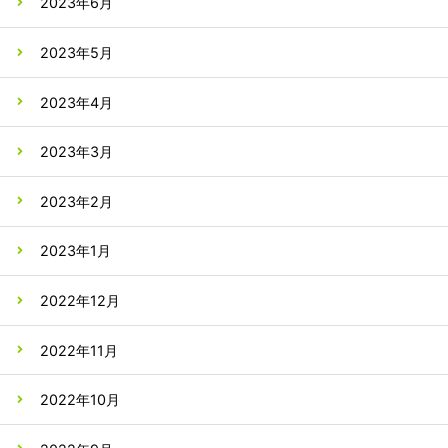
2023年6月
2023年5月
2023年4月
2023年3月
2023年2月
2023年1月
2022年12月
2022年11月
2022年10月