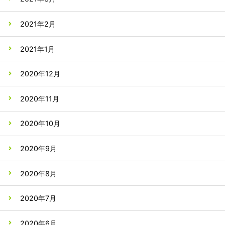
2021年2月
2021年1月
2020年12月
2020年11月
2020年10月
2020年9月
2020年8月
2020年7月
2020年6月