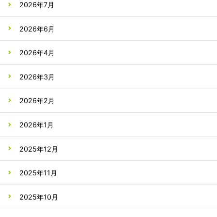
2026年7月
2026年6月
2026年4月
2026年3月
2026年2月
2026年1月
2025年12月
2025年11月
2025年10月