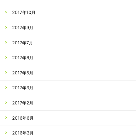
2017年10月
2017年9月
2017年7月
2017年6月
2017年5月
2017年3月
2017年2月
2016年6月
2016年3月