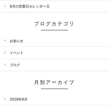
8月の営業日カレンダー
ブログカテゴリ
お知らせ
イベント
ブログ
月別アーカイブ
2026年8月