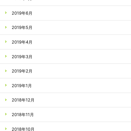
2019年6月
2019年5月
2019年4月
2019年3月
2019年2月
2019年1月
2018年12月
2018年11月
2018年10月