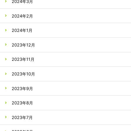
2024年3月
2024年2月
2024年1月
2023年12月
2023年11月
2023年10月
2023年9月
2023年8月
2023年7月