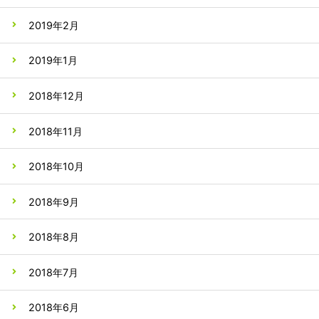
2019年2月
2019年1月
2018年12月
2018年11月
2018年10月
2018年9月
2018年8月
2018年7月
2018年6月