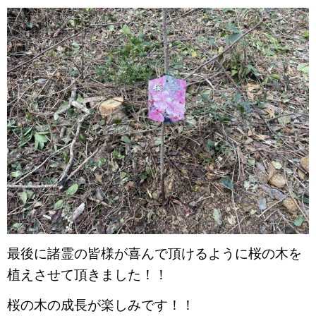
最後に諸霊の皆様が喜んで頂けるように桜の木を
植えさせて頂きました！！
桜の木の成長が楽しみです！！