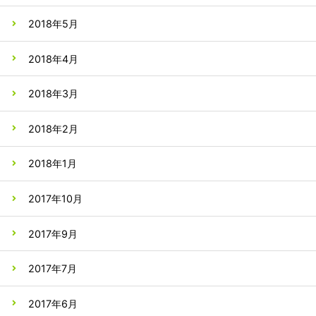
2018年5月
2018年4月
2018年3月
2018年2月
2018年1月
2017年10月
2017年9月
2017年7月
2017年6月