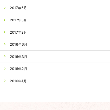
2017年5月
2017年3月
2017年2月
2016年6月
2016年3月
2016年2月
2016年1月