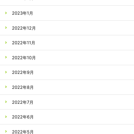
2023年1月
2022年12月
2022年11月
2022年10月
2022年9月
2022年8月
2022年7月
2022年6月
2022年5月