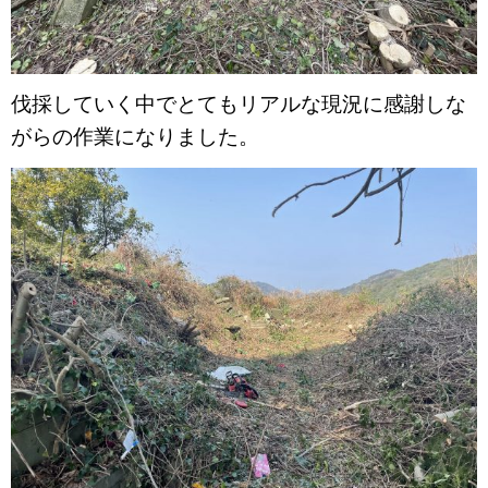
伐採していく中でとてもリアルな現況に感謝しな
がらの作業になりました。