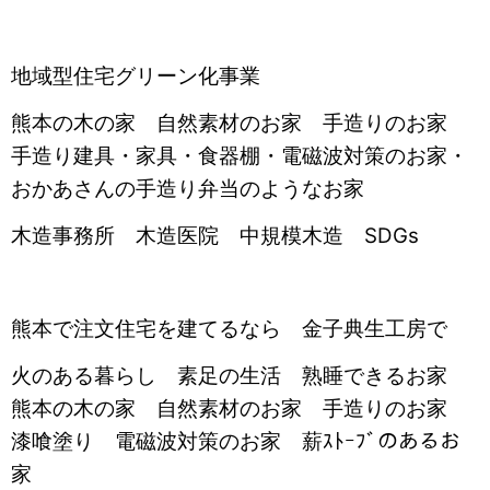
地域型住宅グリーン化事業
熊本の木の家 自然素材のお家 手造りのお家
手造り建具・家具・食器棚・電磁波対策のお家・
おかあさんの手造り弁当のようなお家
木造事務所 木造医院 中規模木造 SDGs
熊本で注文住宅を建てるなら 金子典生工房で
火のある暮らし 素足の生活 熟睡できるお家
熊本の木の家 自然素材のお家 手造りのお家
漆喰塗り 電磁波対策のお家 薪ｽﾄｰﾌﾞのあるお
家