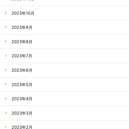
2023年10月
2023年9月
2023年8月
2023年7月
2023年6月
2023年5月
2023年4月
2023年3月
2023年2月