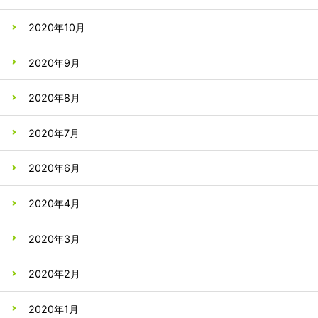
2020年10月
2020年9月
2020年8月
2020年7月
2020年6月
2020年4月
2020年3月
2020年2月
2020年1月