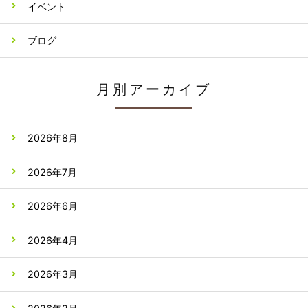
イベント
ブログ
月別アーカイブ
2026年8月
2026年7月
2026年6月
2026年4月
2026年3月