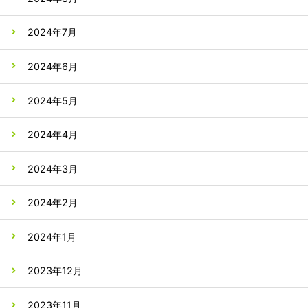
2024年7月
2024年6月
2024年5月
2024年4月
2024年3月
2024年2月
2024年1月
2023年12月
2023年11月