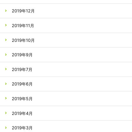
2019年12月
2019年11月
2019年10月
2019年9月
2019年7月
2019年6月
2019年5月
2019年4月
2019年3月