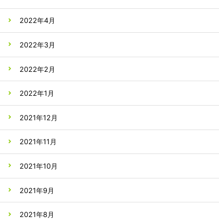
2022年4月
2022年3月
2022年2月
2022年1月
2021年12月
2021年11月
2021年10月
2021年9月
2021年8月