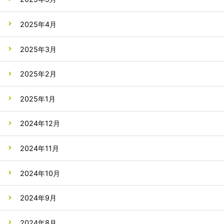
2025年4月
2025年3月
2025年2月
2025年1月
2024年12月
2024年11月
2024年10月
2024年9月
2024年8月