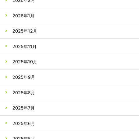
2026年2月
2026年1月
2025年12月
2025年11月
2025年10月
2025年9月
2025年8月
2025年7月
2025年6月
2025年5月