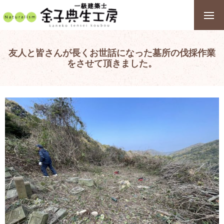
友人と皆さんが長くお世話になった墓所の伐採作業
をさせて頂きました。