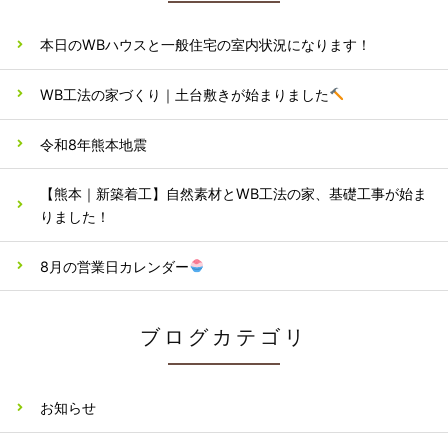
本日のWBハウスと一般住宅の室内状況になります！
WB工法の家づくり｜土台敷きが始まりました
令和8年熊本地震
【熊本｜新築着工】自然素材とWB工法の家、基礎工事が始ま
りました！
8月の営業日カレンダー
ブログカテゴリ
お知らせ