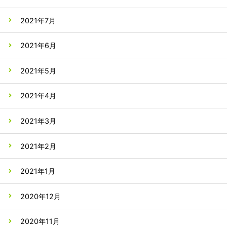
2021年7月
2021年6月
2021年5月
2021年4月
2021年3月
2021年2月
2021年1月
2020年12月
2020年11月