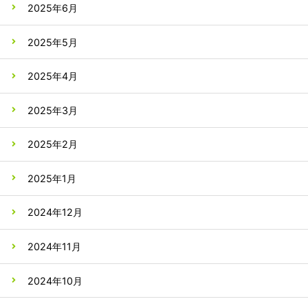
2025年6月
2025年5月
2025年4月
2025年3月
2025年2月
2025年1月
2024年12月
2024年11月
2024年10月