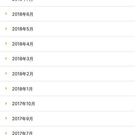
2018年6月
2018年5月
2018年4月
2018年3月
2018年2月
2018年1月
2017年10月
2017年9月
2017年7月