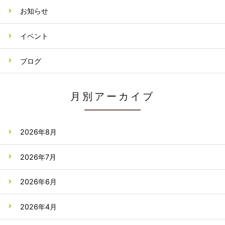
お知らせ
イベント
ブログ
月別アーカイブ
2026年8月
2026年7月
2026年6月
2026年4月