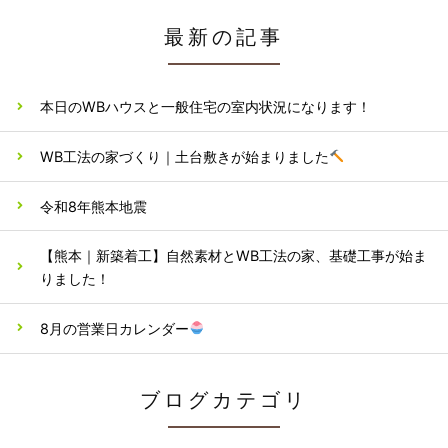
最新の記事
本日のWBハウスと一般住宅の室内状況になります！
WB工法の家づくり｜土台敷きが始まりました
令和8年熊本地震
【熊本｜新築着工】自然素材とWB工法の家、基礎工事が始ま
りました！
8月の営業日カレンダー
ブログカテゴリ