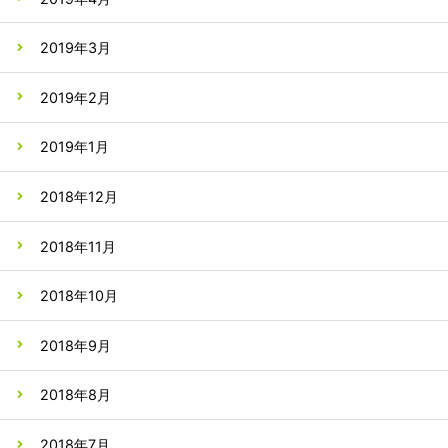
2019年3月
2019年2月
2019年1月
2018年12月
2018年11月
2018年10月
2018年9月
2018年8月
2018年7月