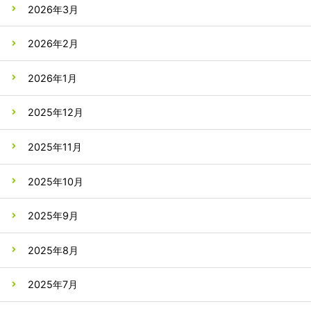
2026年3月
2026年2月
2026年1月
2025年12月
2025年11月
2025年10月
2025年9月
2025年8月
2025年7月