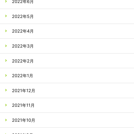
2022年6月
2022年5月
2022年4月
2022年3月
2022年2月
2022年1月
2021年12月
2021年11月
2021年10月