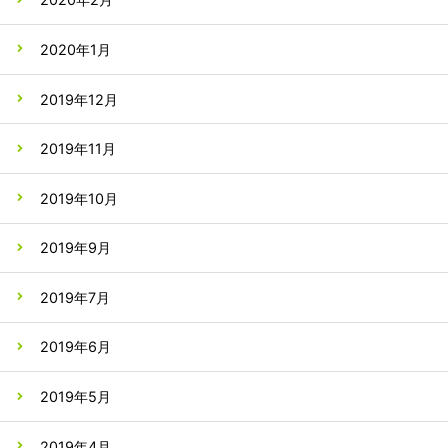
2020年1月
2019年12月
2019年11月
2019年10月
2019年9月
2019年7月
2019年6月
2019年5月
2019年4月