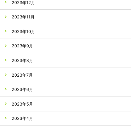
2023年12月
2023年11月
2023年10月
2023年9月
2023年8月
2023年7月
2023年6月
2023年5月
2023年4月