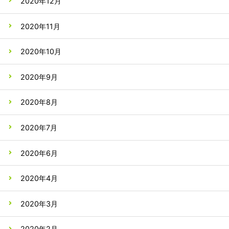
2020年12月
2020年11月
2020年10月
2020年9月
2020年8月
2020年7月
2020年6月
2020年4月
2020年3月
2020年2月