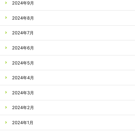
2024年9月
2024年8月
2024年7月
2024年6月
2024年5月
2024年4月
2024年3月
2024年2月
2024年1月