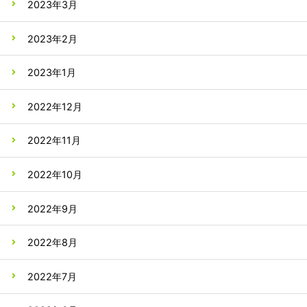
2023年3月
2023年2月
2023年1月
2022年12月
2022年11月
2022年10月
2022年9月
2022年8月
2022年7月