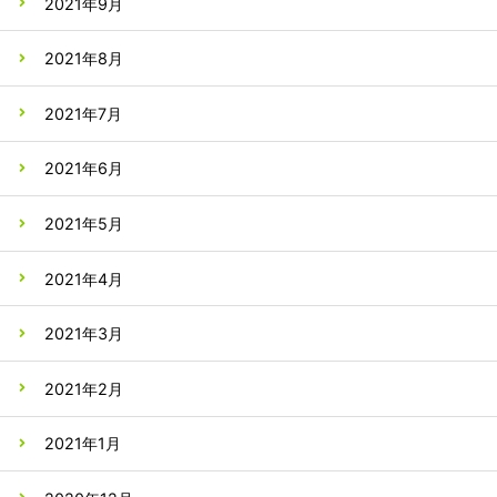
2021年9月
2021年8月
2021年7月
2021年6月
2021年5月
2021年4月
2021年3月
2021年2月
2021年1月