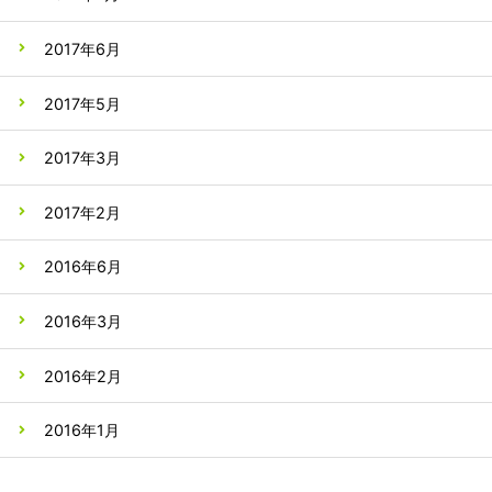
2017年6月
2017年5月
2017年3月
2017年2月
2016年6月
2016年3月
2016年2月
2016年1月