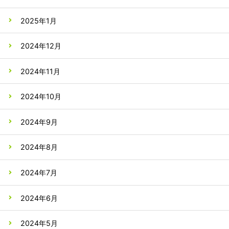
2025年1月
2024年12月
2024年11月
2024年10月
2024年9月
2024年8月
2024年7月
2024年6月
2024年5月