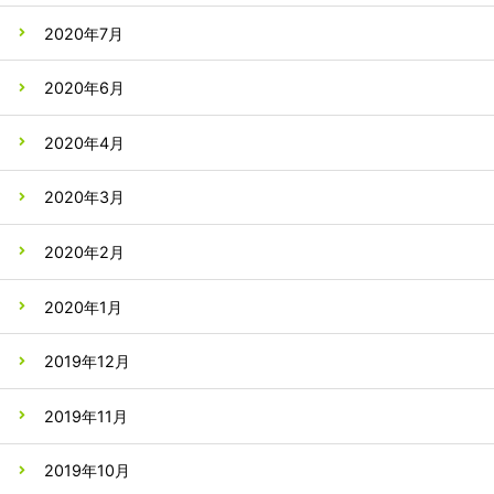
2020年7月
2020年6月
2020年4月
2020年3月
2020年2月
2020年1月
2019年12月
2019年11月
2019年10月