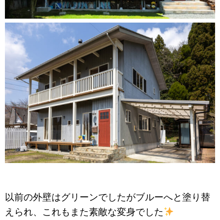
以前の外壁はグリーンでしたがブルーへと塗り替
えられ、
これもまた素敵な変身でした