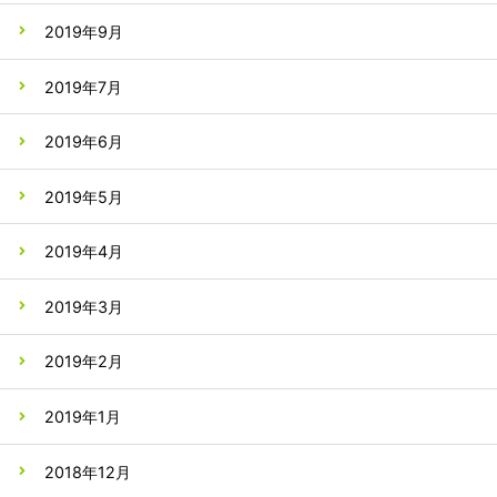
2019年9月
2019年7月
2019年6月
2019年5月
2019年4月
2019年3月
2019年2月
2019年1月
2018年12月