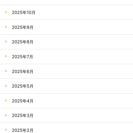
2025年10月
2025年9月
2025年8月
2025年7月
2025年6月
2025年5月
2025年4月
2025年3月
2025年2月