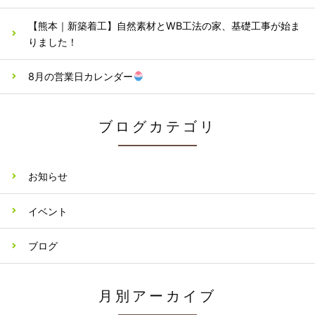
【熊本｜新築着工】自然素材とWB工法の家、基礎工事が始ま
りました！
8月の営業日カレンダー
ブログカテゴリ
お知らせ
イベント
ブログ
月別アーカイブ