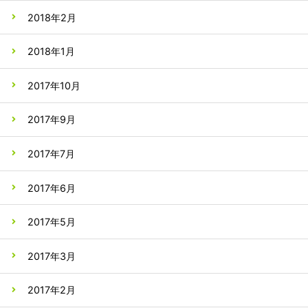
2018年2月
2018年1月
2017年10月
2017年9月
2017年7月
2017年6月
2017年5月
2017年3月
2017年2月