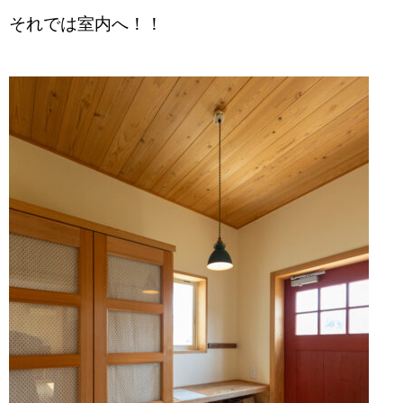
それでは室内へ！！