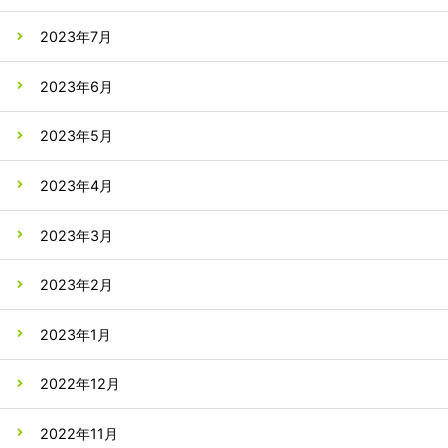
2023年7月
2023年6月
2023年5月
2023年4月
2023年3月
2023年2月
2023年1月
2022年12月
2022年11月