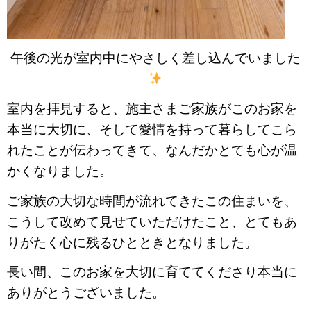
午後の光が室内中にやさしく差し込んでいました
室内を拝見すると、施主さまご家族がこのお家を
本当に大切に、
そして愛情を持って暮らしてこら
れたことが伝わってきて、
なんだかとても心が温
かくなりました。
ご家族の大切な時間が流れてきたこの住まいを、
こうして改めて見せていただけたこと、とてもあ
りがたく心に残るひとときとなりました。
長い間、このお家を大切に育ててくださり本当に
ありがとうございました。