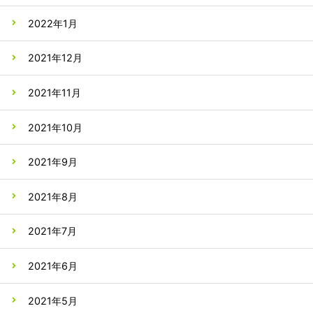
2022年1月
2021年12月
2021年11月
2021年10月
2021年9月
2021年8月
2021年7月
2021年6月
2021年5月