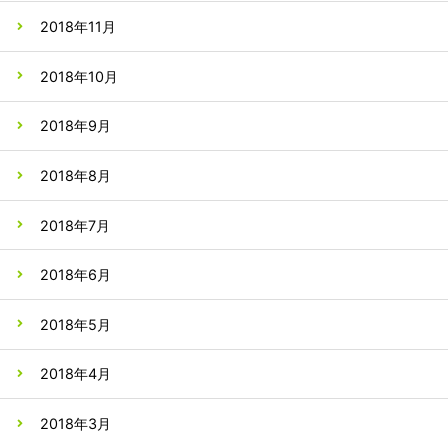
2018年11月
2018年10月
2018年9月
2018年8月
2018年7月
2018年6月
2018年5月
2018年4月
2018年3月