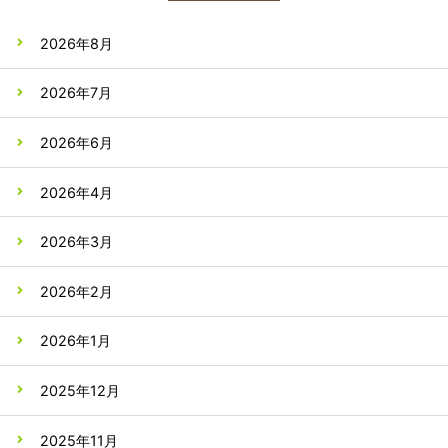
2026年8月
2026年7月
2026年6月
2026年4月
2026年3月
2026年2月
2026年1月
2025年12月
2025年11月