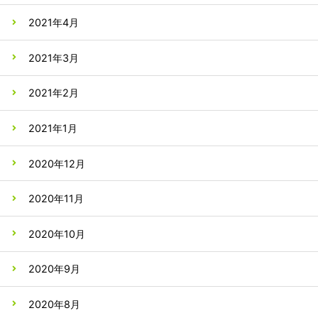
2021年4月
2021年3月
2021年2月
2021年1月
2020年12月
2020年11月
2020年10月
2020年9月
2020年8月