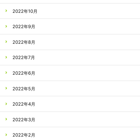
2022年10月
2022年9月
2022年8月
2022年7月
2022年6月
2022年5月
2022年4月
2022年3月
2022年2月