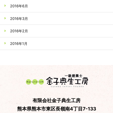
2016年6月
2016年3月
2016年2月
2016年1月
有限会社金子典生工房
熊本県熊本市東区長嶺南4丁目7-133