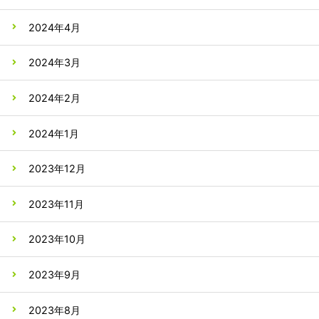
2024年4月
2024年3月
2024年2月
2024年1月
2023年12月
2023年11月
2023年10月
2023年9月
2023年8月