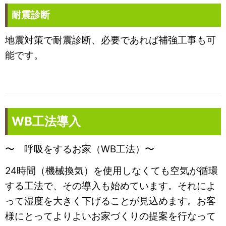
耐震診断
地震対策で耐震診断、必要であれば補強工事も可
能です。
WB工法導入
〜 呼吸をするお家（WB工法）〜
24時間（機械換気）を使用しなくても空気が循環
する工法で、その導入も始めています。それによ
って湿度を大きく下げることが見込めます。
お客
様にとってよりよいお家づくりの提案を行なって