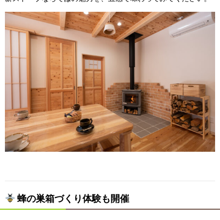
蜂の巣箱づくり体験も開催