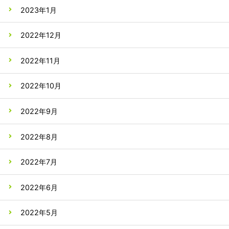
2023年1月
2022年12月
2022年11月
2022年10月
2022年9月
2022年8月
2022年7月
2022年6月
2022年5月