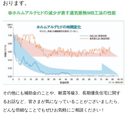
おります。
その他にも補助金のことや、耐震等級3、
長期優良住宅に関す
るお話など、
皆さまが気になっていることがございましたら、
どんな些細なことでもぜひお気軽にご相談ください！