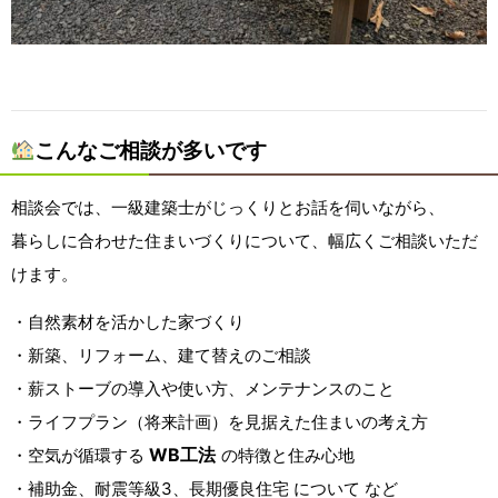
こんなご相談が多いです
相談会では、一級建築士がじっくりとお話を伺いながら、
暮らしに合わせた住まいづくりについて、幅広くご相談いただ
けます。
・自然素材を活かした家づくり
・新築、リフォーム、建て替えのご相談
・薪ストーブの導入や使い方、メンテナンスのこと
・ライフプラン（将来計画）を見据えた住まいの考え方
WB工法
・空気が循環する
の特徴と住み心地
・補助金、耐震等級3、長期優良住宅 について など