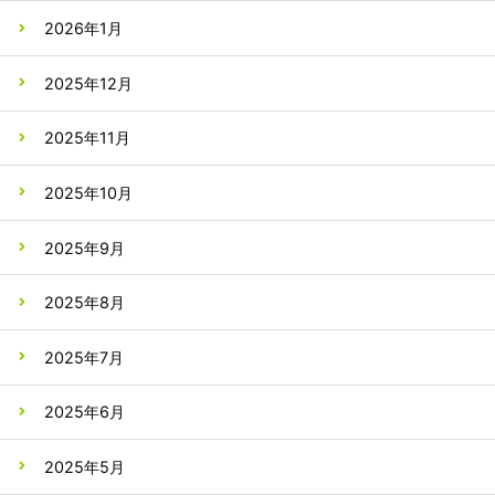
2026年1月
2025年12月
2025年11月
2025年10月
2025年9月
2025年8月
2025年7月
2025年6月
2025年5月