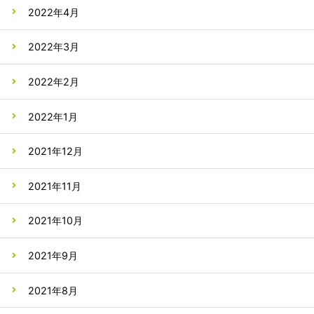
2022年4月
2022年3月
2022年2月
2022年1月
2021年12月
2021年11月
2021年10月
2021年9月
2021年8月