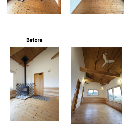
Before