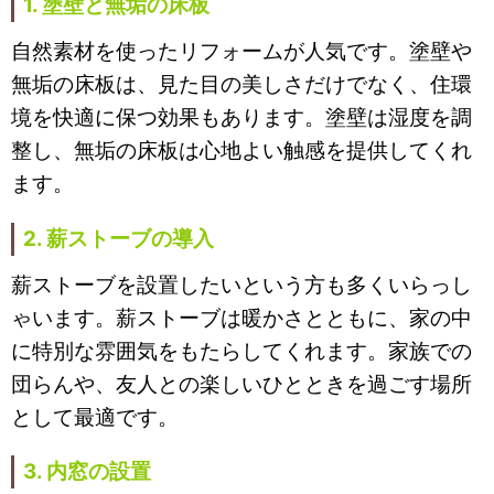
1. 塗壁と無垢の床板
自然素材を使ったリフォームが人気です。塗壁や
無垢の床板は、見た目の美しさだけでなく、住環
境を快適に保つ効果もあります。塗壁は湿度を調
整し、無垢の床板は心地よい触感を提供してくれ
ます。
2. 薪ストーブの導入
薪ストーブを設置したいという方も多くいらっし
ゃいます。薪ストーブは暖かさとともに、家の中
に特別な雰囲気をもたらしてくれます。家族での
団らんや、友人との楽しいひとときを過ごす場所
として最適です。
3. 内窓の設置