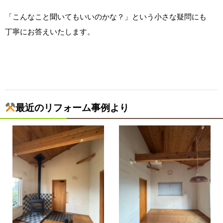
「こんなこと聞いてもいいのかな？」という小さな疑問にも
丁寧にお答えいたします。
最近のリフォーム事例より