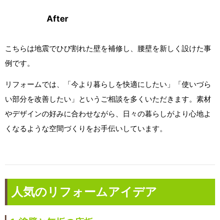
After
こちらは地震でひび割れた壁を補修し、腰壁を新しく設けた事
例です。
リフォームでは、「今より暮らしを快適にしたい」「使いづら
い部分を改善したい」というご相談を多くいただきます。素材
やデザインの好みに合わせながら、日々の暮らしがより心地よ
くなるような空間づくりをお手伝いしています。
人気のリフォームアイデア