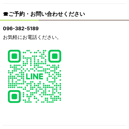
☎︎ご予約・お問い合わせください
096-382-5189
お気軽にお電話ください。