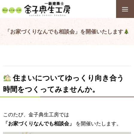
「お家づくりなんでも相談会」を開催いたします
住まいについてゆっくり向き合う
時間をつくってみませんか。
このたび、金子典生工房では
「お家づくりなんでも相談会」
を開催いたします。