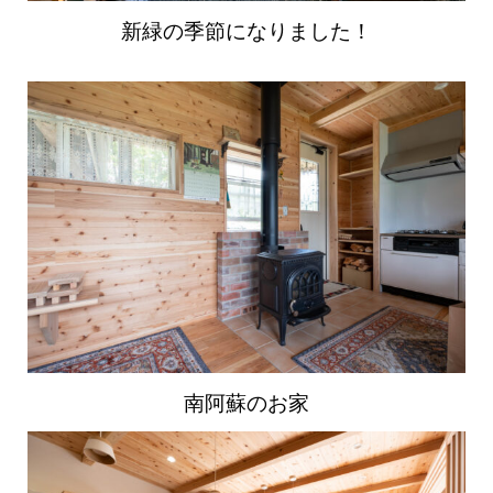
新緑の季節になりました！
南阿蘇のお家