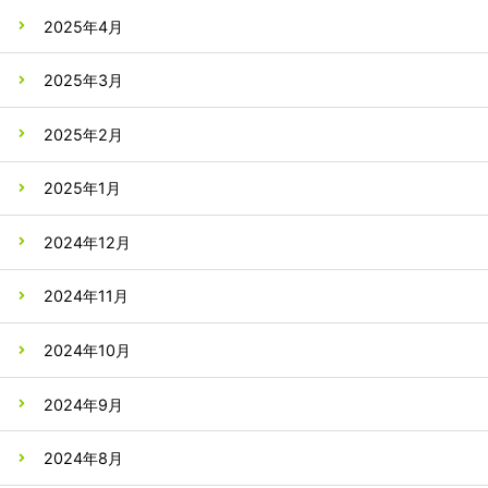
2025年4月
2025年3月
2025年2月
2025年1月
2024年12月
2024年11月
2024年10月
2024年9月
2024年8月