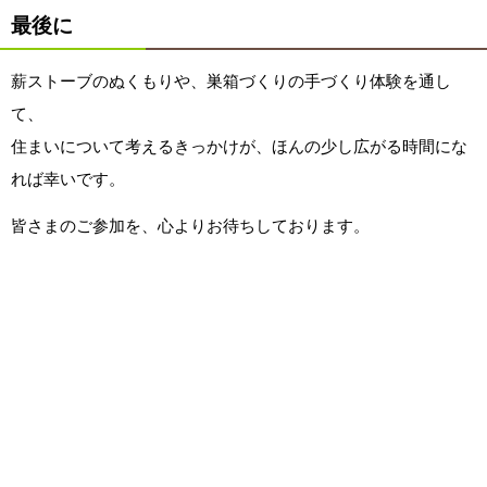
最後に
薪ストーブのぬくもりや、巣箱づくりの手づくり体験を通し
て、
住まいについて考えるきっかけが、ほんの少し広がる時間にな
れば幸いです。
皆さまのご参加を、心よりお待ちしております。