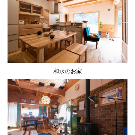
和水のお家