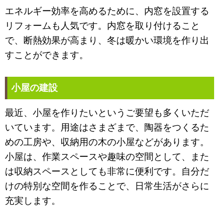
エネルギー効率を高めるために、内窓を設置する
リフォームも人気です。内窓を取り付けること
で、断熱効果が高まり、冬は暖かい環境を作り出
すことができます。
小屋の建設
最近、小屋を作りたいというご要望も多くいただ
いています。用途はさまざまで、陶器をつくるた
めの工房や、収納用の木の小屋などがあります。
小屋は、作業スペースや趣味の空間として、また
は収納スペースとしても非常に便利です。自分だ
けの特別な空間を作ることで、日常生活がさらに
充実します。