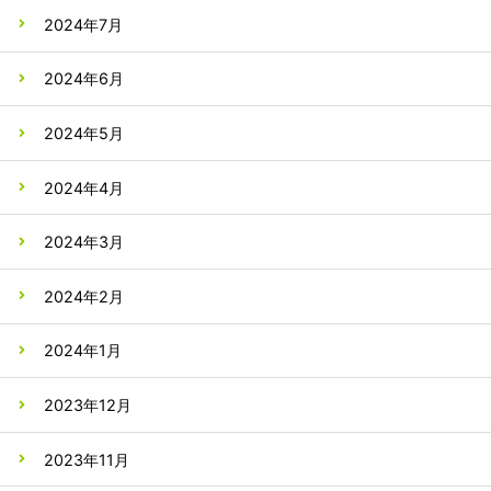
2024年7月
2024年6月
2024年5月
2024年4月
2024年3月
2024年2月
2024年1月
2023年12月
2023年11月