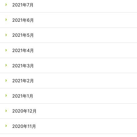
2021年7月
2021年6月
2021年5月
2021年4月
2021年3月
2021年2月
2021年1月
2020年12月
2020年11月