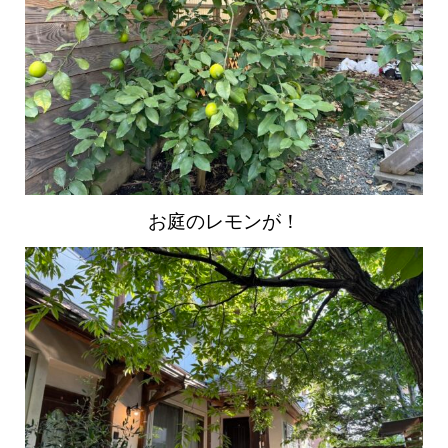
お庭のレモンが！