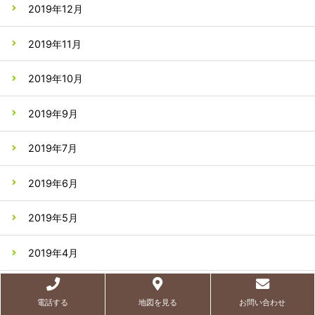
2019年12月
2019年11月
2019年10月
2019年9月
2019年7月
2019年6月
2019年5月
2019年4月
2019年3月
電話する
地図を見る
お問い合わせ