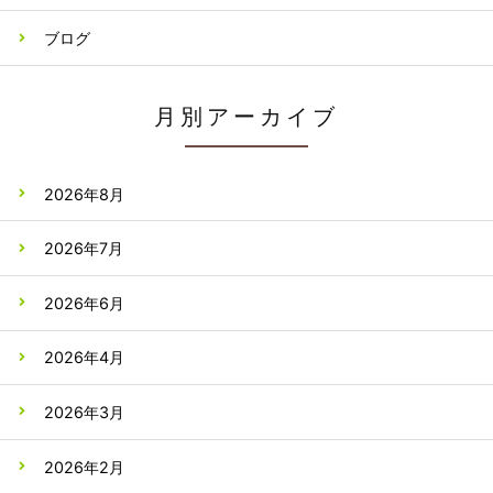
ブログ
月別アーカイブ
2026年8月
2026年7月
2026年6月
2026年4月
2026年3月
2026年2月