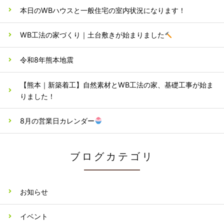
本日のWBハウスと一般住宅の室内状況になります！
WB工法の家づくり｜土台敷きが始まりました
令和8年熊本地震
【熊本｜新築着工】自然素材とWB工法の家、基礎工事が始ま
りました！
8月の営業日カレンダー
ブログカテゴリ
お知らせ
イベント