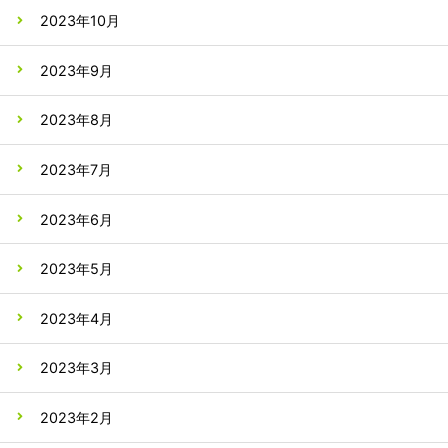
2023年10月
2023年9月
2023年8月
2023年7月
2023年6月
2023年5月
2023年4月
2023年3月
2023年2月