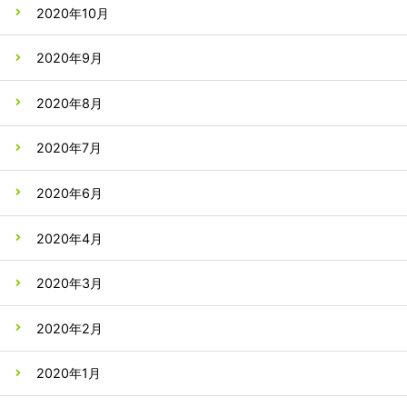
2020年10月
2020年9月
2020年8月
2020年7月
2020年6月
2020年4月
2020年3月
2020年2月
2020年1月