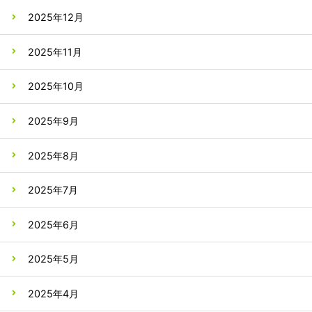
2025年12月
2025年11月
2025年10月
2025年9月
2025年8月
2025年7月
2025年6月
2025年5月
2025年4月