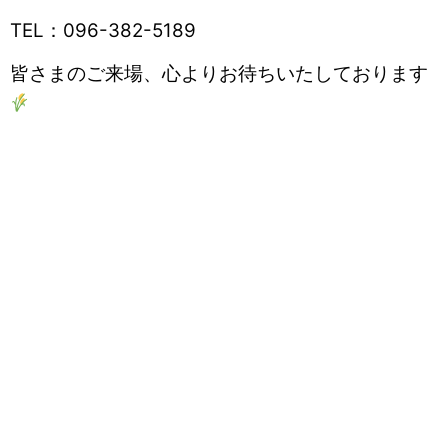
TEL：096-382-5189
皆さまのご来場、心よりお待ちいたしております