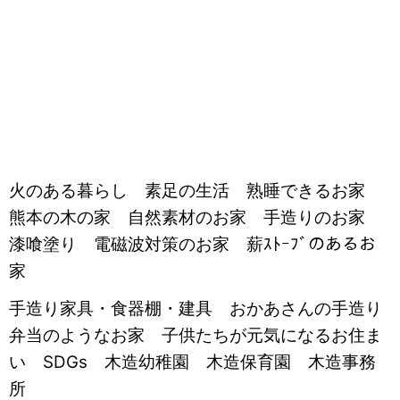
火のある暮らし 素足の生活 熟睡できるお家
熊本の木の家 自然素材のお家 手造りのお家
漆喰塗り 電磁波対策のお家 薪ｽﾄｰﾌﾞのあるお
家
手造り家具・食器棚・建具 おかあさんの手造り
弁当のようなお家 子供たちが元気になるお住ま
い SDGs 木造幼稚園 木造保育園 木造事務
所