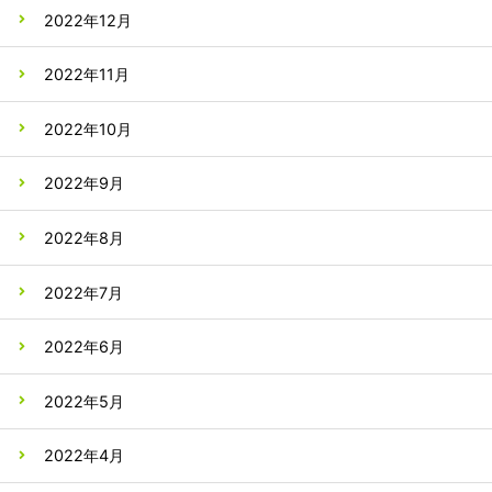
2022年12月
2022年11月
2022年10月
2022年9月
2022年8月
2022年7月
2022年6月
2022年5月
2022年4月