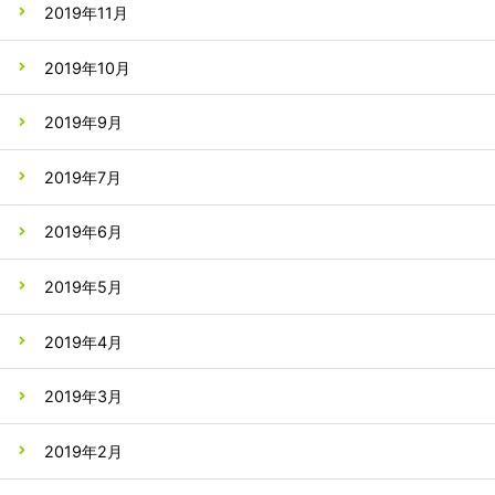
2019年11月
2019年10月
2019年9月
2019年7月
2019年6月
2019年5月
2019年4月
2019年3月
2019年2月