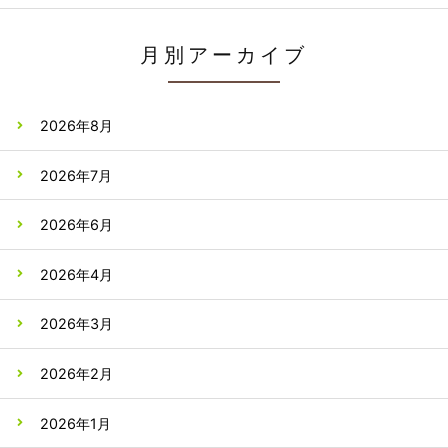
月別アーカイブ
2026年8月
2026年7月
2026年6月
2026年4月
2026年3月
2026年2月
2026年1月