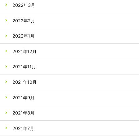
2022年3月
2022年2月
2022年1月
2021年12月
2021年11月
2021年10月
2021年9月
2021年8月
2021年7月