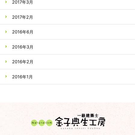
2017年3月
2017年2月
2016年6月
2016年3月
2016年2月
2016年1月