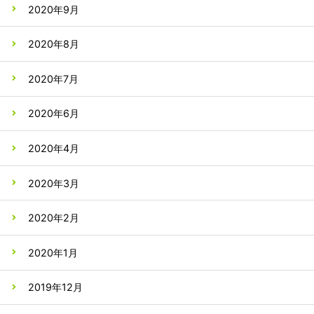
2020年9月
2020年8月
2020年7月
2020年6月
2020年4月
2020年3月
2020年2月
2020年1月
2019年12月