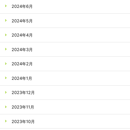
2024年6月
2024年5月
2024年4月
2024年3月
2024年2月
2024年1月
2023年12月
2023年11月
2023年10月