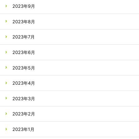
2023年9月
2023年8月
2023年7月
2023年6月
2023年5月
2023年4月
2023年3月
2023年2月
2023年1月