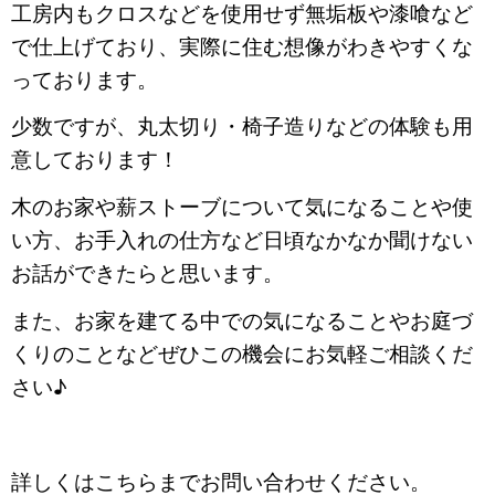
工房内もクロスなどを使用せず無垢板や漆喰など
で仕上げており、実際に住む想像がわきやすくな
っております。
少数ですが、丸太切り・椅子造りなどの体験も用
意しております！
木のお家や薪ストーブについて気になることや使
い方、お手入れの仕方など日頃なかなか聞けない
お話ができたらと思います。
また、お家を建てる中での気になることやお庭づ
くりのことなどぜひこの機会にお気軽ご相談くだ
さい♪
詳しくはこちらまでお問い合わせください。