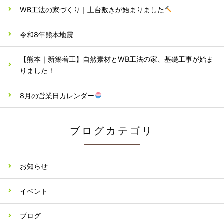
WB工法の家づくり｜土台敷きが始まりました
令和8年熊本地震
【熊本｜新築着工】自然素材とWB工法の家、基礎工事が始ま
りました！
8月の営業日カレンダー
ブログカテゴリ
お知らせ
イベント
ブログ