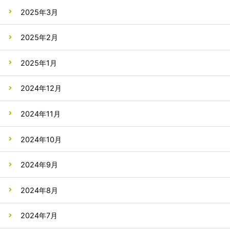
2025年3月
2025年2月
2025年1月
2024年12月
2024年11月
2024年10月
2024年9月
2024年8月
2024年7月