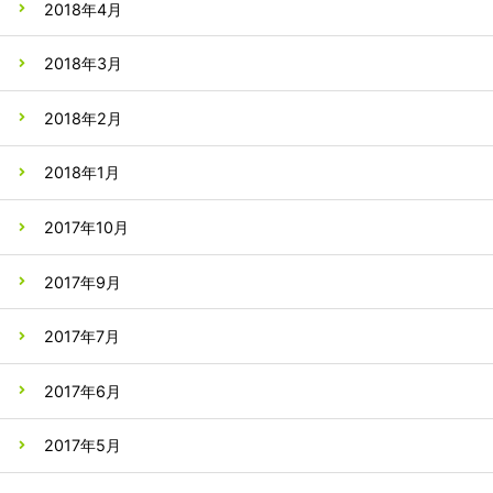
2018年4月
2018年3月
2018年2月
2018年1月
2017年10月
2017年9月
2017年7月
2017年6月
2017年5月