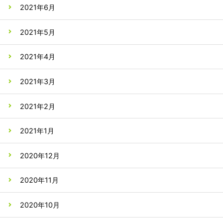
2021年6月
2021年5月
2021年4月
2021年3月
2021年2月
2021年1月
2020年12月
2020年11月
2020年10月