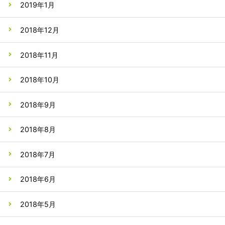
2019年1月
2018年12月
2018年11月
2018年10月
2018年9月
2018年8月
2018年7月
2018年6月
2018年5月