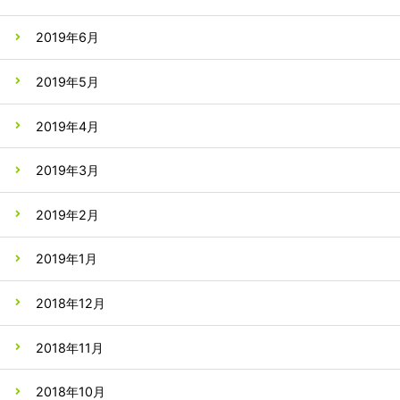
2019年6月
2019年5月
2019年4月
2019年3月
2019年2月
2019年1月
2018年12月
2018年11月
2018年10月