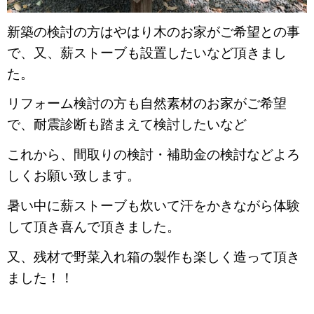
新築の検討の方はやはり木のお家がご希望との事
で、又、薪ストーブも設置したいなど頂きまし
た。
リフォーム検討の方も自然素材のお家がご希望
で、耐震診断も踏まえて検討したいなど
これから、間取りの検討・補助金の検討などよろ
しくお願い致します。
暑い中に薪ストーブも炊いて汗をかきながら体験
して頂き喜んで頂きました。
又、残材で野菜入れ箱の製作も楽しく造って頂き
ました！！