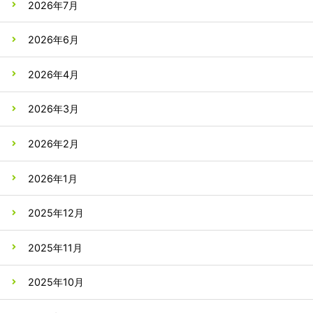
2026年7月
2026年6月
2026年4月
2026年3月
2026年2月
2026年1月
2025年12月
2025年11月
2025年10月