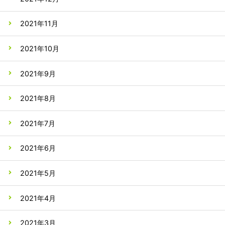
2021年11月
2021年10月
2021年9月
2021年8月
2021年7月
2021年6月
2021年5月
2021年4月
2021年3月