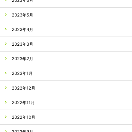
2023年6月
2023年5月
2023年4月
2023年3月
2023年2月
2023年1月
2022年12月
2022年11月
2022年10月
2022年9月