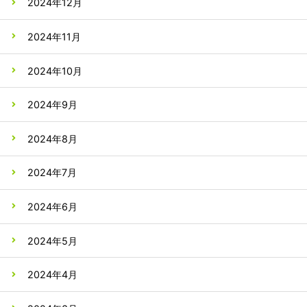
2024年12月
2024年11月
2024年10月
2024年9月
2024年8月
2024年7月
2024年6月
2024年5月
2024年4月