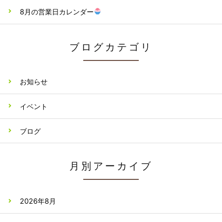
8月の営業日カレンダー
ブログカテゴリ
お知らせ
イベント
ブログ
月別アーカイブ
2026年8月