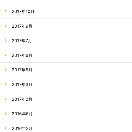
2017年10月
2017年9月
2017年7月
2017年6月
2017年5月
2017年3月
2017年2月
2016年6月
2016年3月