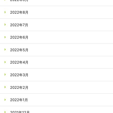
2022年8月
2022年7月
2022年6月
2022年5月
2022年4月
2022年3月
2022年2月
2022年1月
2021年12月