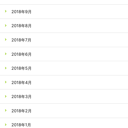
2018年9月
2018年8月
2018年7月
2018年6月
2018年5月
2018年4月
2018年3月
2018年2月
2018年1月