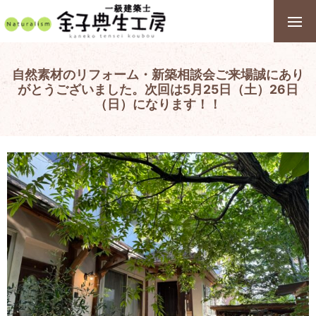
自然素材のリフォーム・新築相談会ご来場誠にあり
がとうございました。次回は5月25日（土）26日
（日）になります！！