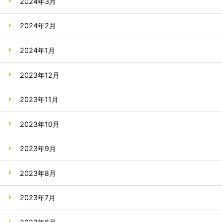
2024年3月
2024年2月
2024年1月
2023年12月
2023年11月
2023年10月
2023年9月
2023年8月
2023年7月