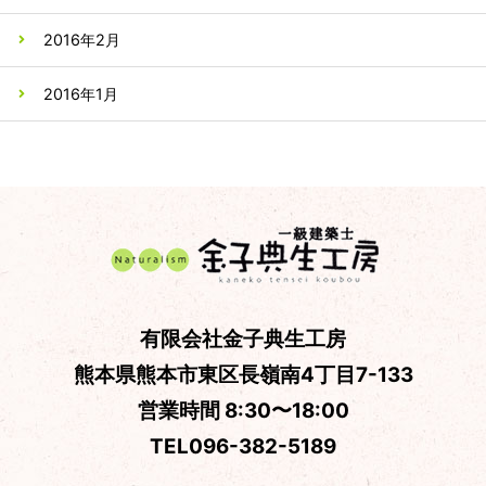
2016年2月
2016年1月
有限会社金子典生工房
熊本県熊本市東区長嶺南4丁目7-133
営業時間 8:30〜18:00
TEL
096-382-5189