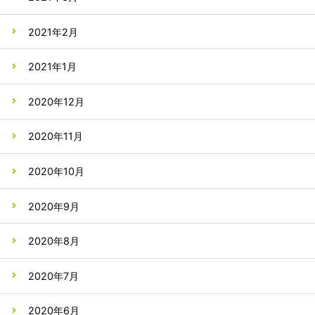
2021年2月
2021年1月
2020年12月
2020年11月
2020年10月
2020年9月
2020年8月
2020年7月
2020年6月