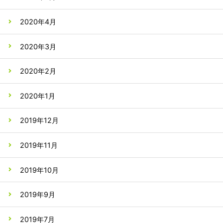
2020年4月
2020年3月
2020年2月
2020年1月
2019年12月
2019年11月
2019年10月
2019年9月
2019年7月